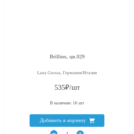
Brillino, цв.029
Lana Grossa, Германия/Италия
535₽/шт
В наличии: 16 шт
Добавить в корзину