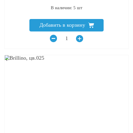
В наличии: 5 шт
Добавить в корзину
q