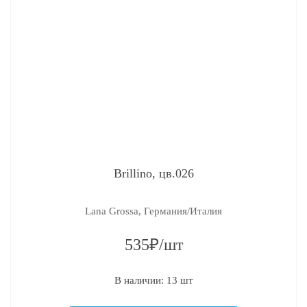
Brillino, цв.026
Lana Grossa, Германия/Италия
535₽/шт
В наличии: 13 шт