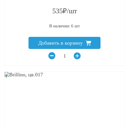
535₽/шт
В наличии: 6 шт
Добавить в корзину
q