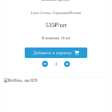
Lana Grossa, Германия/Италия
535₽/шт
В наличии: 18 шт
Добавить в корзину
q