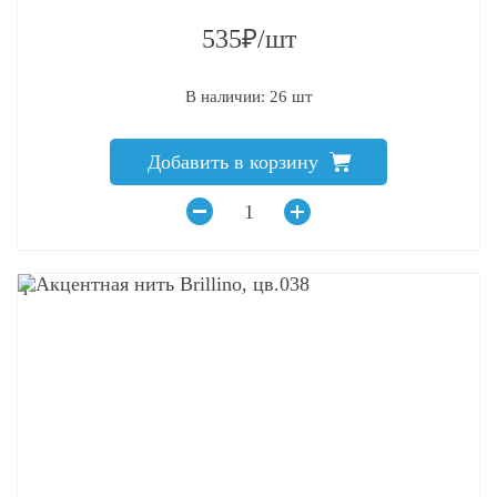
535₽/шт
В наличии: 26 шт
Добавить в корзину
q