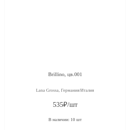
Brillino, цв.001
Lana Grossa, Германия/Италия
535₽/шт
В наличии: 10 шт