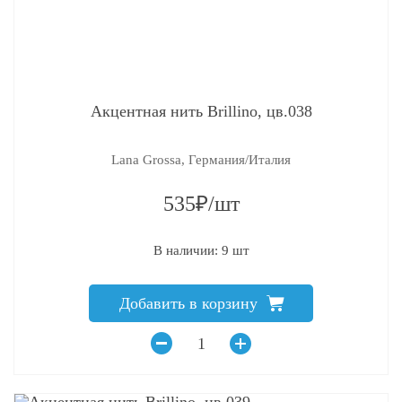
Акцентная нить Brillino, цв.038
Lana Grossa, Германия/Италия
535₽/шт
В наличии: 9 шт
Добавить в корзину