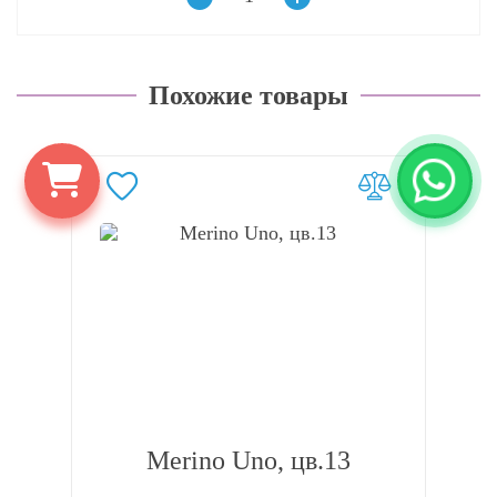
Похожие товары
Merino Uno, цв.13