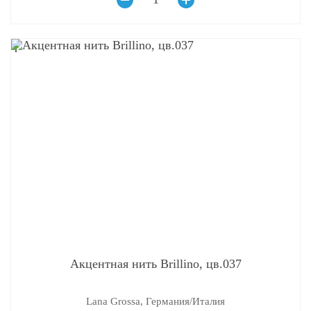
q
Акцентная нить Brillino, цв.037
Lana Grossa, Германия/Италия