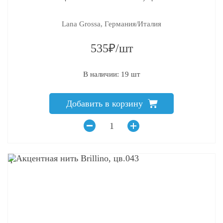
Lana Grossa, Германия/Италия
535₽/шт
В наличии: 19 шт
Добавить в корзину
q