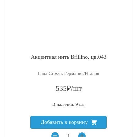
Акцентная нить Brillino, цв.043
Lana Grossa, Германия/Италия
535₽/шт
В наличии: 9 шт
Добавить в корзину