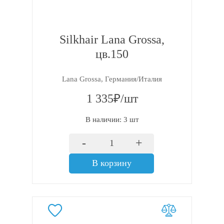
Silkhair Lana Grossa,
цв.150
Lana Grossa, Германия/Италия
1 335₽/шт
В наличии: 3 шт
-
+
В корзину