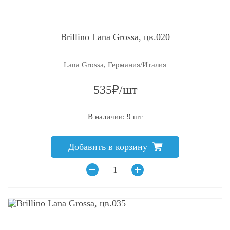
Brillino Lana Grossa, цв.020
Lana Grossa, Германия/Италия
535₽/шт
В наличии: 9 шт
Добавить в корзину
q