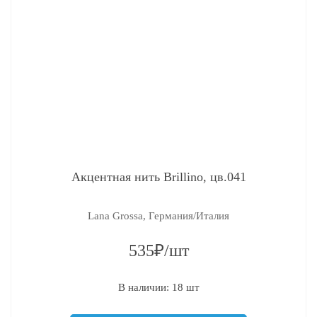
Акцентная нить Brillino, цв.041
Lana Grossa, Германия/Италия
535₽/шт
В наличии: 18 шт