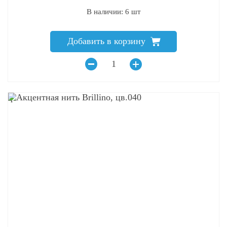
В наличии: 6 шт
Добавить в корзину
q