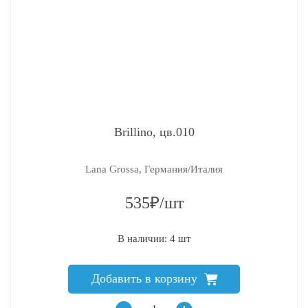
Brillino, цв.010
Lana Grossa, Германия/Италия
535₽/шт
В наличии: 4 шт
Добавить в корзину