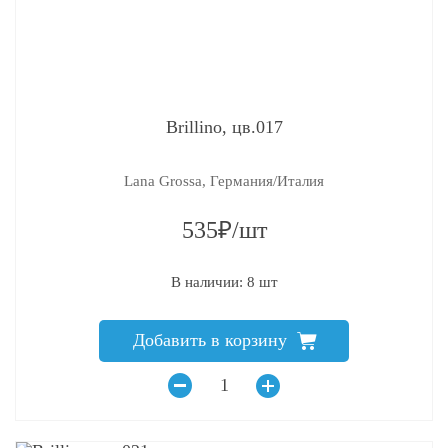
Brillino, цв.017
Lana Grossa, Германия/Италия
535₽/шт
В наличии: 8 шт
Добавить в корзину