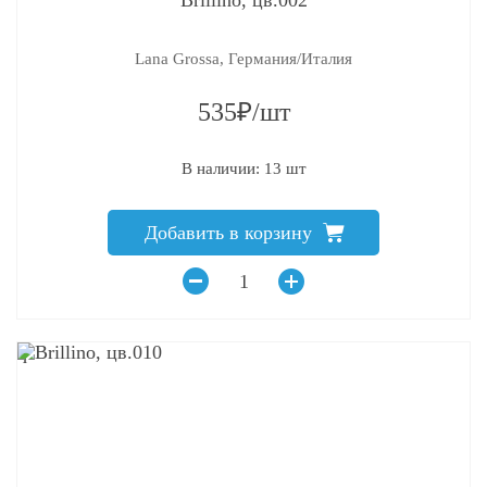
Lana Grossa, Германия/Италия
535₽/шт
В наличии: 13 шт
Добавить в корзину
q