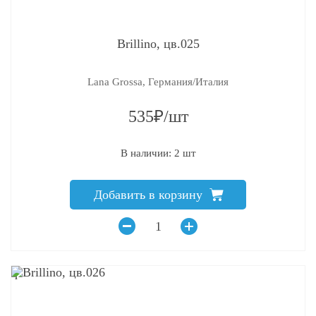
Brillino, цв.025
Lana Grossa, Германия/Италия
535₽/шт
В наличии: 2 шт
Добавить в корзину
q