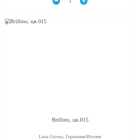
q
Brillino, цв.015
Lana Grossa, Германия/Италия