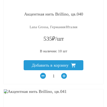
Акцентная нить Brillino, цв.040
Lana Grossa, Германия/Италия
535₽/шт
В наличии: 10 шт
Добавить в корзину
q