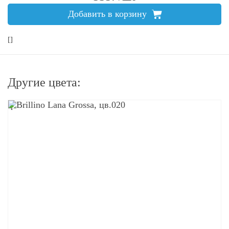
Добавить в корзину
[]
Другие цвета:
q