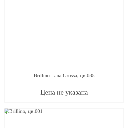
Brillino Lana Grossa, цв.035
Цена не указана
q