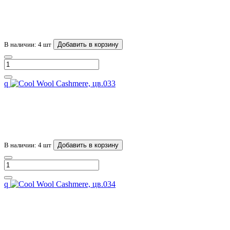
В наличии: 4 шт
Добавить в корзину
q
В наличии: 4 шт
Добавить в корзину
q