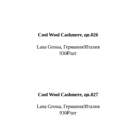
Cool Wool Cashmere, цв.026
Lana Grossa, Германия/Италия
930₽/шт
Cool Wool Cashmere, цв.027
Lana Grossa, Германия/Италия
930₽/шт