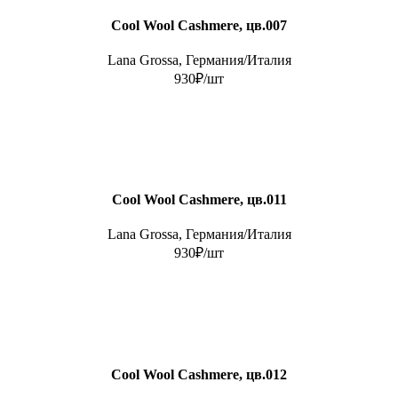
Cool Wool Cashmere, цв.007
Lana Grossa, Германия/Италия
930₽/шт
Cool Wool Cashmere, цв.011
Lana Grossa, Германия/Италия
930₽/шт
Cool Wool Cashmere, цв.012