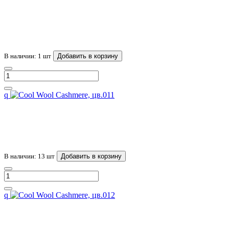
В наличии: 1 шт
Добавить в корзину
q
В наличии: 13 шт
Добавить в корзину
q