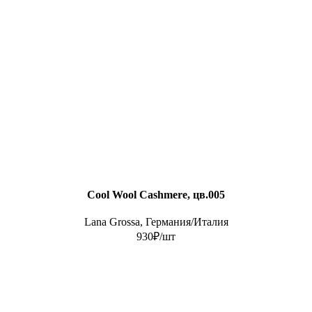
Cool Wool Cashmere, цв.005
Lana Grossa, Германия/Италия
930₽/шт