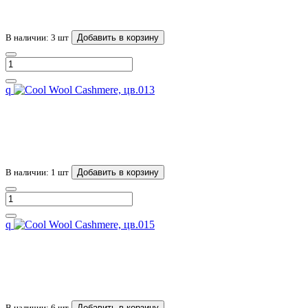
В наличии: 3 шт
Добавить в корзину
q
В наличии: 1 шт
Добавить в корзину
q
В наличии: 6 шт
Добавить в корзину