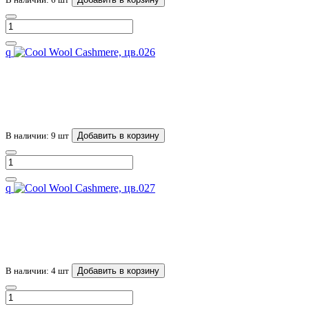
q
В наличии: 9 шт
Добавить в корзину
q
В наличии: 4 шт
Добавить в корзину