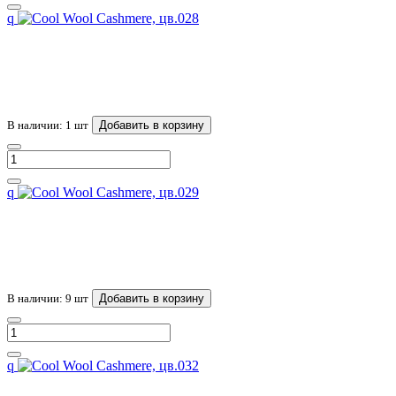
q
В наличии: 1 шт
Добавить в корзину
q
В наличии: 9 шт
Добавить в корзину
q