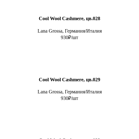
Cool Wool Cashmere, цв.028
Lana Grossa, Германия/Италия
930₽/шт
Cool Wool Cashmere, цв.029
Lana Grossa, Германия/Италия
930₽/шт