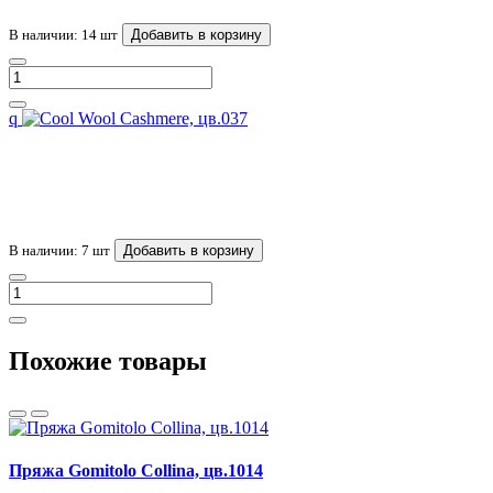
В наличии: 14 шт
Добавить в корзину
q
В наличии: 7 шт
Добавить в корзину
Похожие товары
Пряжа Gomitolo Collina, цв.1014