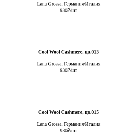
Lana Grossa, Германия/Италия
930₽/шт
Cool Wool Cashmere, цв.013
Lana Grossa, Германия/Италия
930₽/шт
Cool Wool Cashmere, цв.015
Lana Grossa, Германия/Италия
930₽/шт