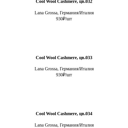
Cool Wool Cashmere, цв.032
Lana Grossa, Германия/Италия
930₽/шт
Cool Wool Cashmere, цв.033
Lana Grossa, Германия/Италия
930₽/шт
Cool Wool Cashmere, цв.034
Lana Grossa, Германия/Италия