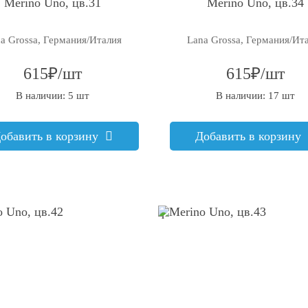
Merino Uno, цв.31
Merino Uno, цв.34
a Grossa, Германия/Италия
Lana Grossa, Германия/Ит
615₽/шт
615₽/шт
В наличии: 5 шт
В наличии: 17 шт
обавить в корзину
Добавить в корзину
q