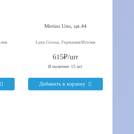
Merino Uno, цв.44
алия
Lana Grossa, Германия/Италия
615₽/шт
В наличии: 15 шт
Добавить в корзину