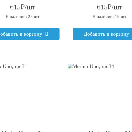
615₽/шт
615₽/шт
В наличии: 25 шт
В наличии: 18 шт
обавить в корзину
Добавить в корзину
q