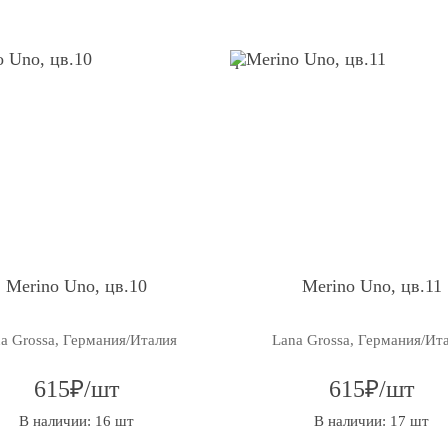
q
Merino Uno, цв.10
Merino Uno, цв.11
a Grossa, Германия/Италия
Lana Grossa, Германия/Ит
615₽/шт
615₽/шт
В наличии: 16 шт
В наличии: 17 шт