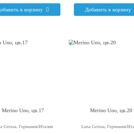
обавить в корзину
Добавить в корзину
q
Merino Uno, цв.17
Merino Uno, цв.20
a Grossa, Германия/Италия
Lana Grossa, Германия/Ит