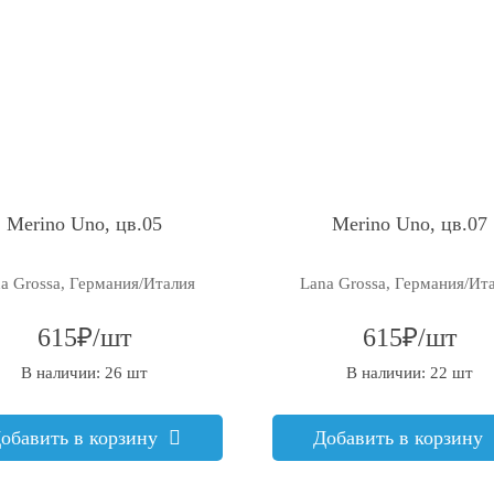
Merino Uno, цв.05
Merino Uno, цв.07
a Grossa, Германия/Италия
Lana Grossa, Германия/Ит
615₽/шт
615₽/шт
В наличии: 26 шт
В наличии: 22 шт
обавить в корзину
Добавить в корзину