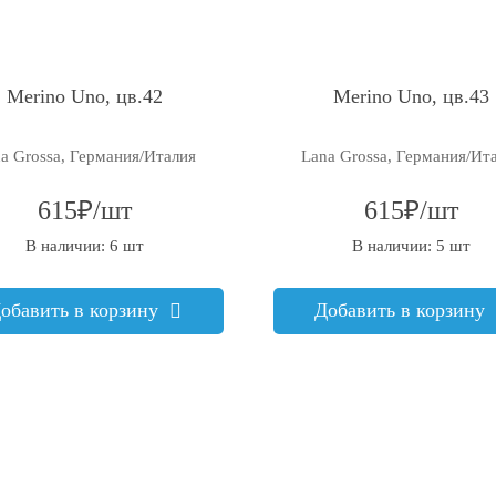
Merino Uno, цв.42
Merino Uno, цв.43
a Grossa, Германия/Италия
Lana Grossa, Германия/Ит
615₽/шт
615₽/шт
В наличии: 6 шт
В наличии: 5 шт
обавить в корзину
Добавить в корзину