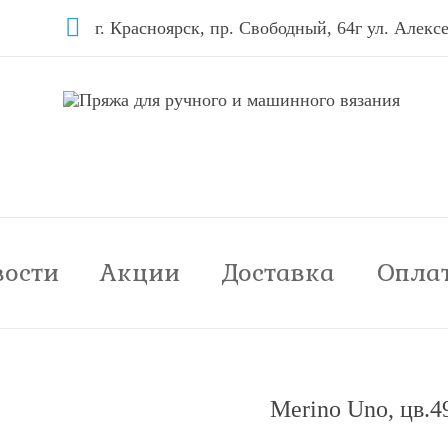
г. Красноярск, пр. Свободный, 64г ул. Алексе
вости
Акции
Доставка
Опла
Merino Uno, цв.4