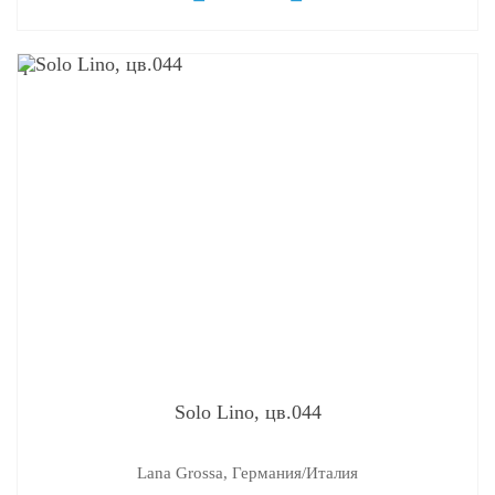
q
Solo Lino, цв.044
Lana Grossa, Германия/Италия