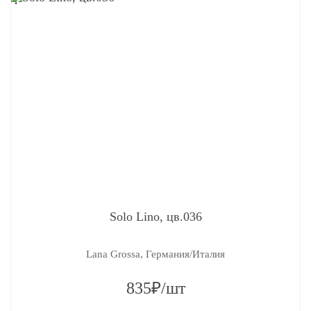
Solo Lino, цв.036
Lana Grossa, Германия/Италия
835₽/шт