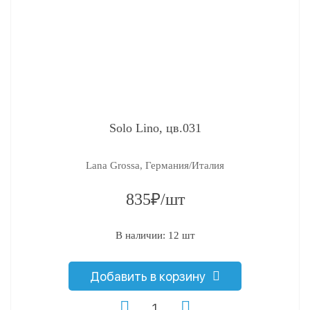
Solo Lino, цв.031
Lana Grossa, Германия/Италия
835₽/шт
В наличии: 12 шт
Добавить в корзину