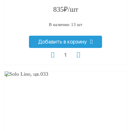
835₽/шт
В наличии: 13 шт
Добавить в корзину
q