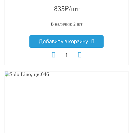
835₽/шт
В наличии: 2 шт
Добавить в корзину
q