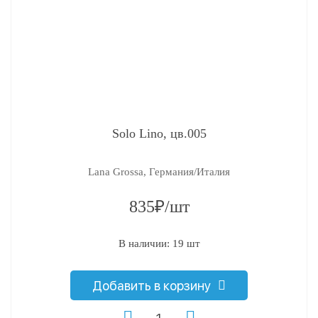
Solo Lino, цв.005
Lana Grossa, Германия/Италия
835₽/шт
В наличии: 19 шт
Добавить в корзину