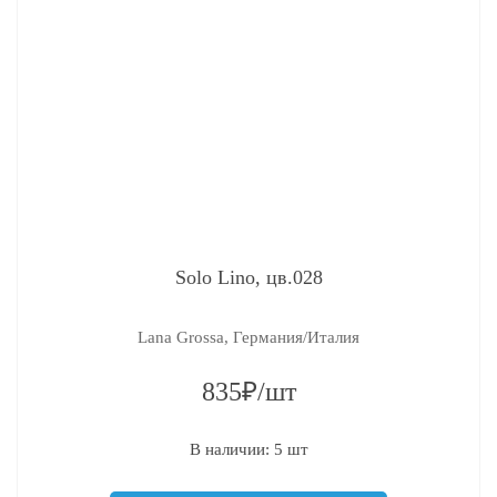
Solo Lino, цв.028
Lana Grossa, Германия/Италия
835₽/шт
В наличии: 5 шт