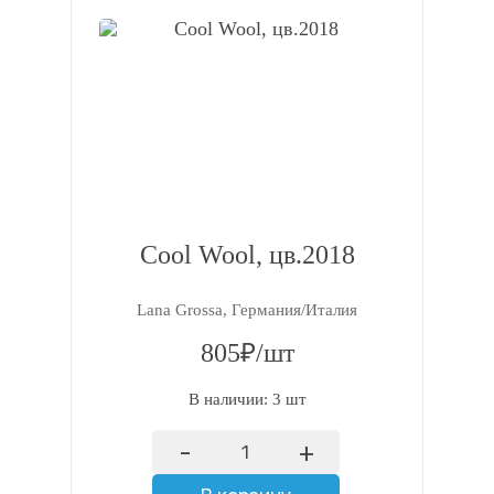
Cool Wool, цв.2018
Lana Grossa, Германия/Италия
805₽/шт
В наличии: 3 шт
-
+