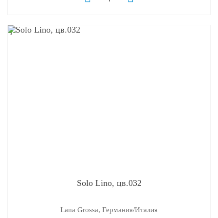
q
Solo Lino, цв.032
Lana Grossa, Германия/Италия