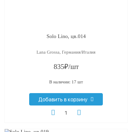
Solo Lino, цв.014
Lana Grossa, Германия/Италия
835₽/шт
В наличии: 17 шт
Добавить в корзину
q