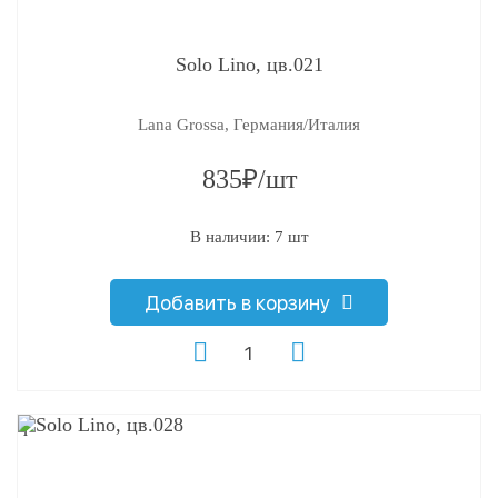
Solo Lino, цв.021
Lana Grossa, Германия/Италия
835₽/шт
В наличии: 7 шт
Добавить в корзину
q