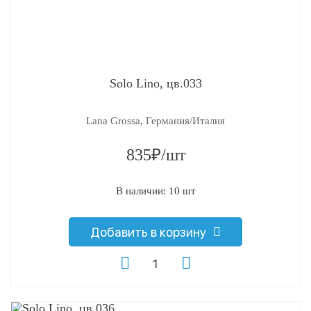
Solo Lino, цв.033
Lana Grossa, Германия/Италия
835₽/шт
В наличии: 10 шт
Добавить в корзину
q