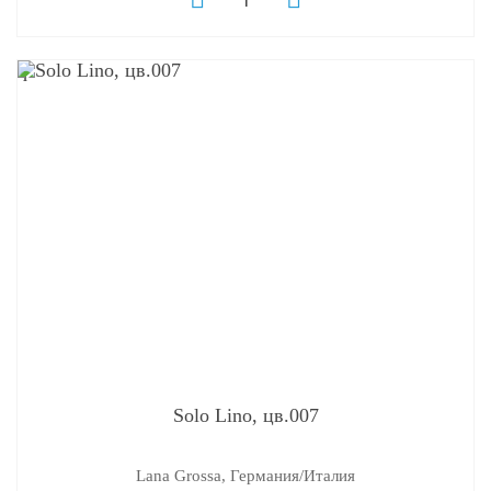
q
Solo Lino, цв.007
Lana Grossa, Германия/Италия