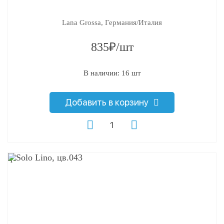
Lana Grossa, Германия/Италия
835₽/шт
В наличии: 16 шт
Добавить в корзину
q