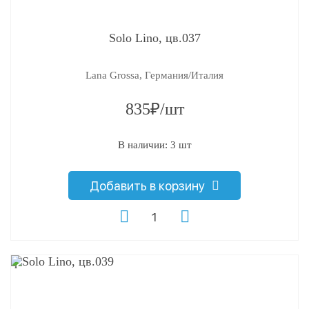
Solo Lino, цв.037
Lana Grossa, Германия/Италия
835₽/шт
В наличии: 3 шт
Добавить в корзину
q