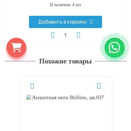
В наличии: 4 шт
Добавить в корзину
Похожие товары