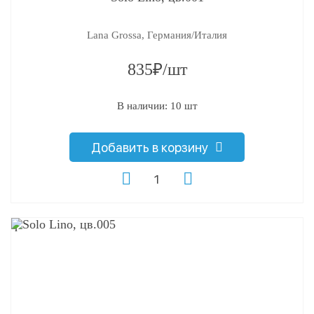
Lana Grossa, Германия/Италия
835₽/шт
В наличии: 10 шт
Добавить в корзину
q