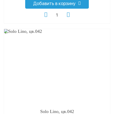
Добавить в корзину
q
Solo Lino, цв.042