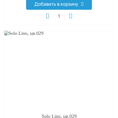
Добавить в корзину
q
Solo Lino, цв.029