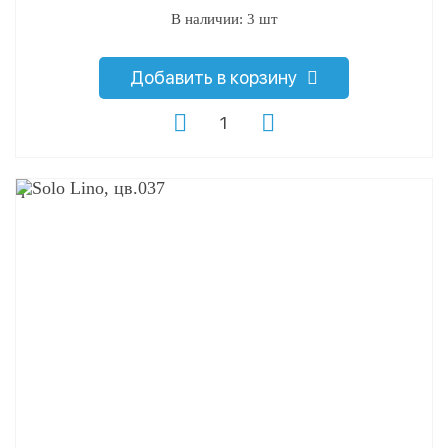
В наличии: 3 шт
Добавить в корзину
q