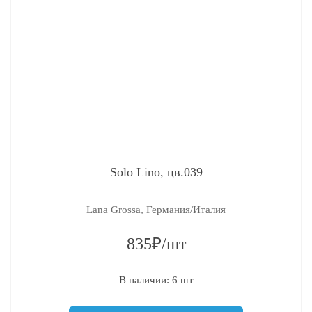
Solo Lino, цв.039
Lana Grossa, Германия/Италия
835₽/шт
В наличии: 6 шт