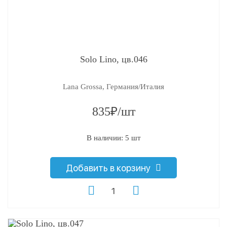
Solo Lino, цв.046
Lana Grossa, Германия/Италия
835₽/шт
В наличии: 5 шт
Добавить в корзину
q