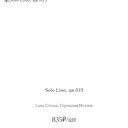
Solo Lino, цв.019
Lana Grossa, Германия/Италия
835₽/шт