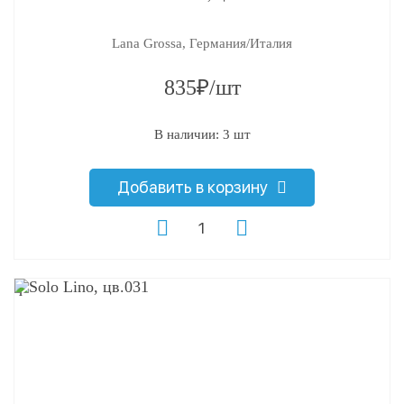
Lana Grossa, Германия/Италия
835₽/шт
В наличии: 3 шт
Добавить в корзину
q