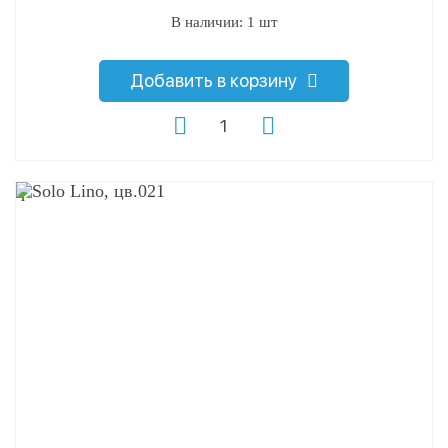
В наличии: 1 шт
Добавить в корзину
q