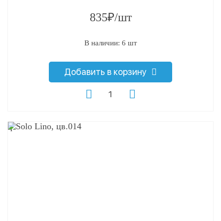
835₽/шт
В наличии: 6 шт
Добавить в корзину
q