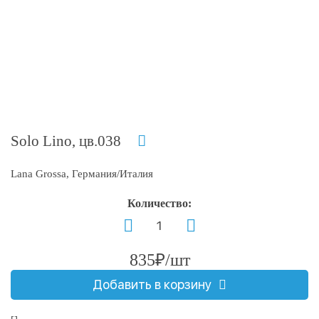
Solo Lino, цв.038
Lana Grossa, Германия/Италия
Количество:
835₽/шт
Добавить в корзину