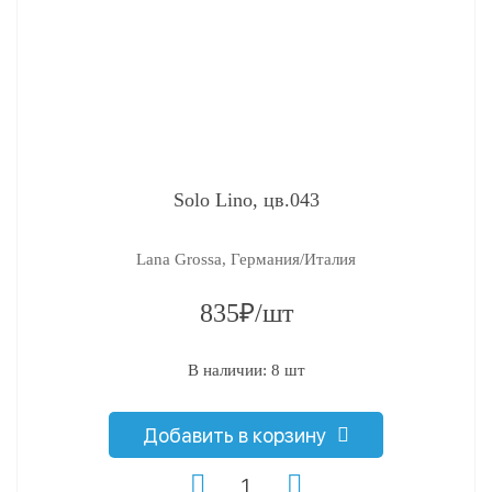
Solo Lino, цв.043
Lana Grossa, Германия/Италия
835₽/шт
В наличии: 8 шт
Добавить в корзину