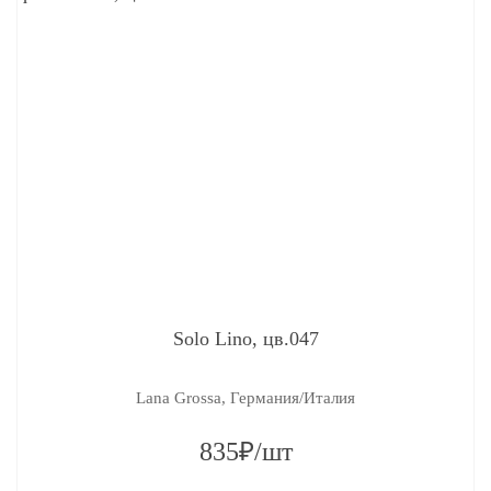
Solo Lino, цв.047
Lana Grossa, Германия/Италия
835₽/шт