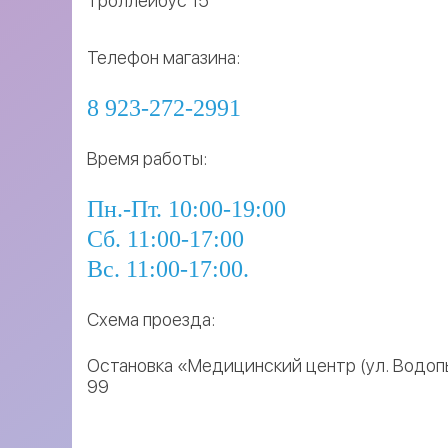
Троллейбус 15
Телефон магазина:
8 923-272-2991
Время работы:
Пн.-Пт. 10:00-19:00
Сб. 11:00-17:00
Вс. 11:00-17:00.
Схема проезда:
Остановка «Медицинский центр (ул. Водопь
99