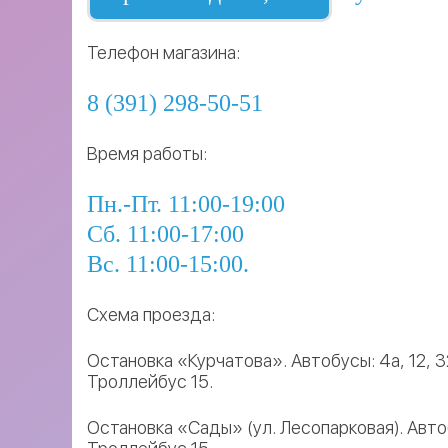
Телефон магазина:
8 (391) 298-50-51
Время работы:
Пн.-Пт. 11:00-19:00
Сб. 11:00-17:00
Вс. 11:00-15:00.
Схема проезда:
Остановка «Курчатова». Автобусы: 4а, 12, 32
Троллейбус 15.
Остановка «Сады» (ул. Лесопарковая). Автоб