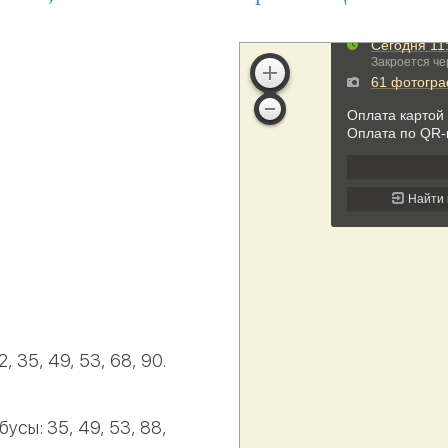
, 35, 49, 53, 68, 90.
усы: 35, 49, 53, 88,