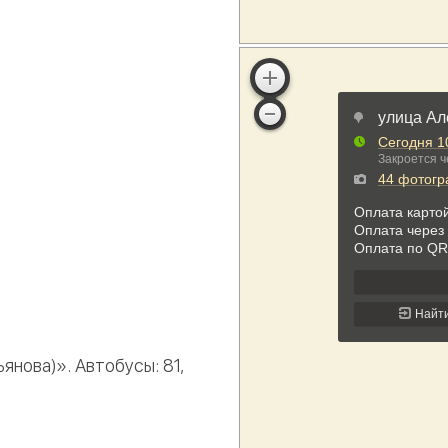
янова)». Автобусы: 81,