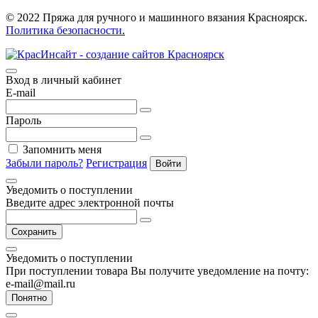
© 2022 Пряжа для ручного и машинного вязания Красноярск.
Политика безопасности
.
Вход в личный кабинет
E-mail
Пароль
Запомнить меня
Забыли пароль?
Регистрация
Войти
Уведомить о поступлении
Введите адрес электронной почты
Сохранить
Уведомить о поступлении
При поступлении товара Вы получите уведомление на почту:
e-mail@mail.ru
Понятно