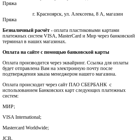
Пряжа
г. Красноярск, ул. Алексеева, 8 А, магазин
Пряжа
Безналичный расчёт -
оплата пластиковыми картами
платежных систем VISA, MasterCard и Мир через банковский
терминал в наших магазинах.
Оплата на сайте с помощью банковской карты
Оплата производится через эквайринг. Ссылка для оплаты
будет отправлена Вам на электронную почту после
подтверждения заказа менеджером нашего магазина.
Оплата происходит через сайт ПАО СБЕРБАНК с
использованием Банковских карт следующих платежных
систем:
МИР;
VISA International;
Mastercard Worldwide;
JCB.