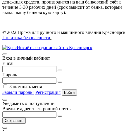
денежных средств, производится на ваш банковский счёт в
течение 3-30 рабочих дней (срок зависит от банка, который
выдал вашу банковскую карту).
© 2022 Пряжа для ручного и машинного вязания Красноярск.
Политика безопасности
.
Вход в личный кабинет
E-mail
Пароль
Запомнить меня
Забыли пароль?
Регистрация
Войти
Уведомить о поступлении
Введите адрес электронной почты
Сохранить