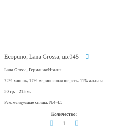
Ecopuno, Lana Grossa, цв.045
Lana Grossa, Германия/Италия
72% хлопок, 17% мериносовая шерсть, 11% альпака
50 гр. - 215 м.
Рекомендуемые спицы: №4-4,5
Количество: