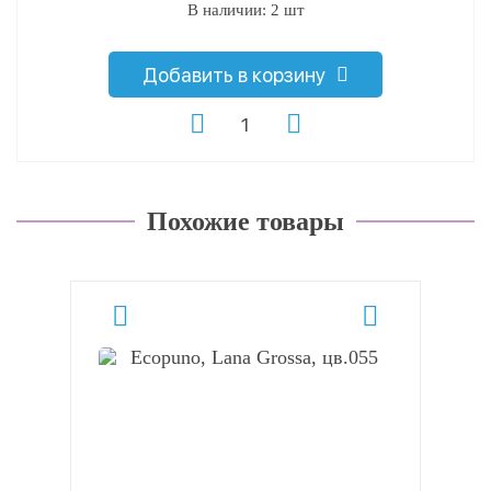
В наличии: 2 шт
Добавить в корзину
Похожие товары