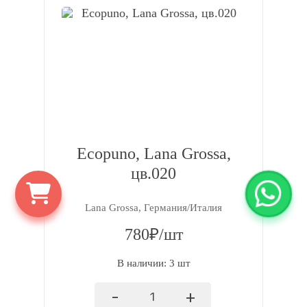
Ecopuno, Lana Grossa,
цв.020
Lana Grossa, Германия/Италия
780₽/шт
В наличии: 3 шт
-
+