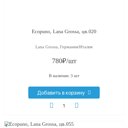
Ecopuno, Lana Grossa, цв.020
Lana Grossa, Германия/Италия
780₽/шт
В наличии: 3 шт
Добавить в корзину
q