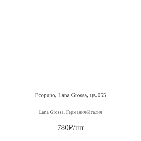
Ecopuno, Lana Grossa, цв.055
Lana Grossa, Германия/Италия
780₽/шт