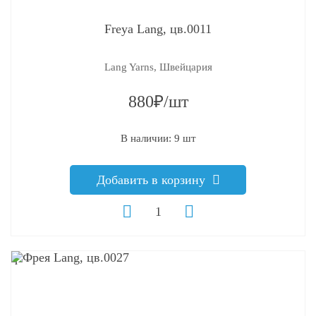
Freya Lang, цв.0011
Lang Yarns, Швейцария
880₽/шт
В наличии: 9 шт
Добавить в корзину
q