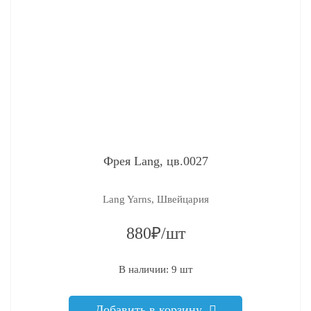
Фрея Lang, цв.0027
Lang Yarns, Швейцария
880₽/шт
В наличии: 9 шт
Добавить в корзину