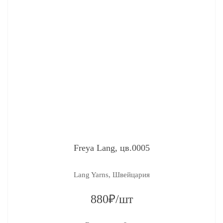
Freya Lang, цв.0005
Lang Yarns, Швейцария
880₽/шт