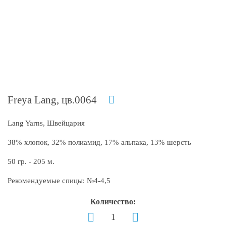
Freya Lang, цв.0064
Lang Yarns, Швейцария
38% хлопок, 32% полиамид, 17% альпака, 13% шерсть
50 гр. - 205 м.
Рекомендуемые спицы: №4-4,5
Количество: