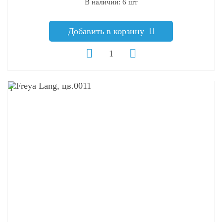
В наличии: 6 шт
Добавить в корзину
q