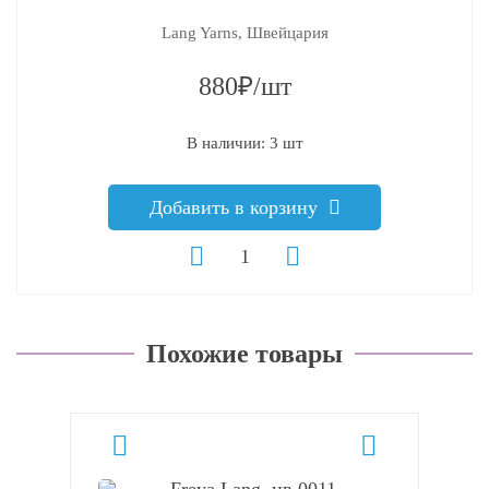
Lang Yarns, Швейцария
880₽/шт
В наличии: 3 шт
Добавить в корзину
Похожие товары