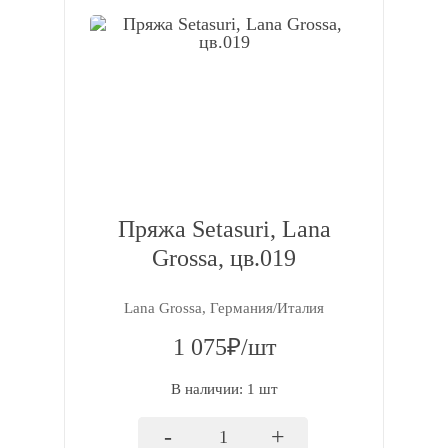
Пряжа Setasuri, Lana
Grossa, цв.019
Lana Grossa, Германия/Италия
1 075₽/шт
В наличии: 1 шт
-
+