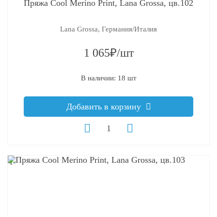
Пряжа Cool Merino Print, Lana Grossa, цв.102
Lana Grossa, Германия/Италия
1 065₽/шт
В наличии: 18 шт
Добавить в корзину
q