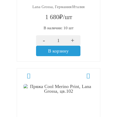
Lana Grossa, Германия/Италия
1 680₽/шт
В наличии: 10 шт
-
+
В корзину