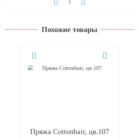
Похожие товары
Пряжа Cottonhair, цв.107