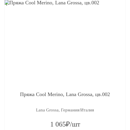
q
Пряжа Cool Merino, Lana Grossa, цв.002
Lana Grossa, Германия/Италия
1 065₽/шт