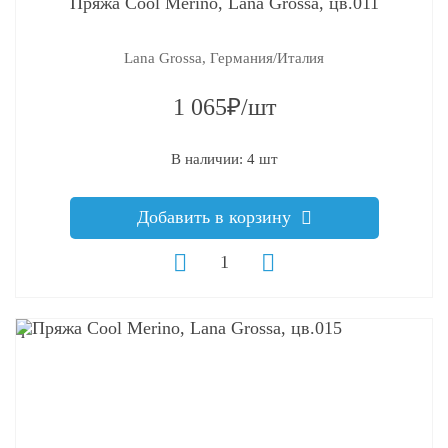
Пряжа Cool Merino, Lana Grossa, цв.011
Lana Grossa, Германия/Италия
1 065₽/шт
В наличии: 4 шт
Добавить в корзину
q