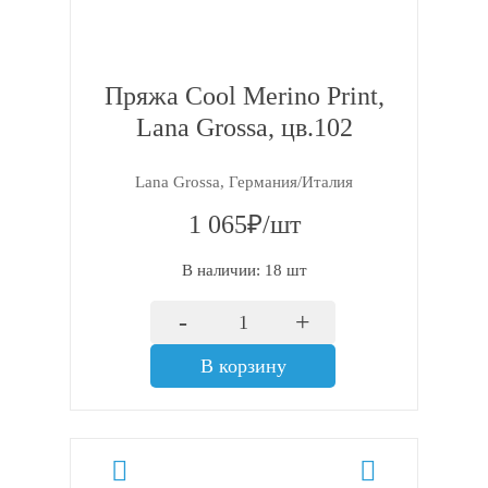
Пряжа Cool Merino Print,
Lana Grossa, цв.102
Lana Grossa, Германия/Италия
1 065₽/шт
В наличии: 18 шт
-
+
В корзину