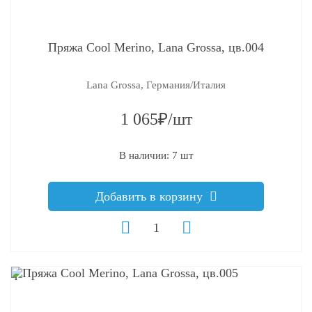
Пряжа Cool Merino, Lana Grossa, цв.004
Lana Grossa, Германия/Италия
1 065₽/шт
В наличии: 7 шт
Добавить в корзину
q