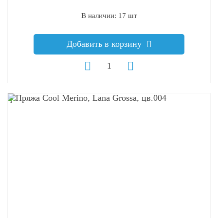
В наличии: 17 шт
Добавить в корзину
q