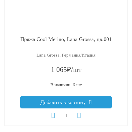
Пряжа Cool Merino, Lana Grossa, цв.001
Lana Grossa, Германия/Италия
1 065₽/шт
В наличии: 6 шт
Добавить в корзину