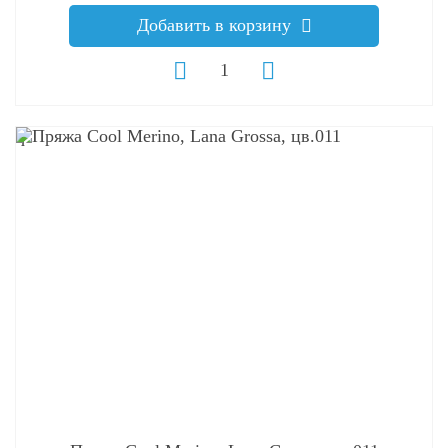
Добавить в корзину
q