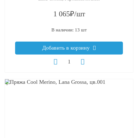
1 065₽/шт
В наличии: 13 шт
Добавить в корзину
q