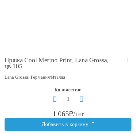
Пряжа Cool Merino Print, Lana Grossa,
цв.105
Lana Grossa, Германия/Италия
Количество:
1 065₽/шт
Добавить в корзину