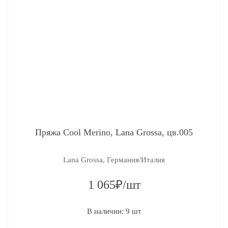
Пряжа Cool Merino, Lana Grossa, цв.005
Lana Grossa, Германия/Италия
1 065₽/шт
В наличии: 9 шт