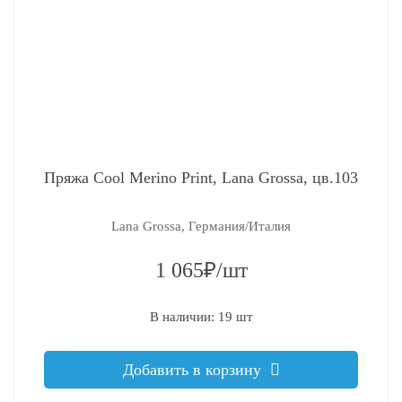
Пряжа Cool Merino Print, Lana Grossa, цв.103
Lana Grossa, Германия/Италия
1 065₽/шт
В наличии: 19 шт
Добавить в корзину