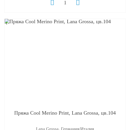
q
Пряжа Cool Merino Print, Lana Grossa, цв.104
Lana Grossa, Германия/Италия