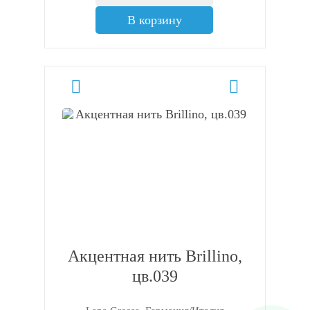
В корзину
Акцентная нить Brillino,
цв.039