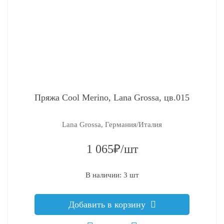
Пряжа Cool Merino, Lana Grossa, цв.015
Lana Grossa, Германия/Италия
1 065₽/шт
В наличии: 3 шт
Добавить в корзину