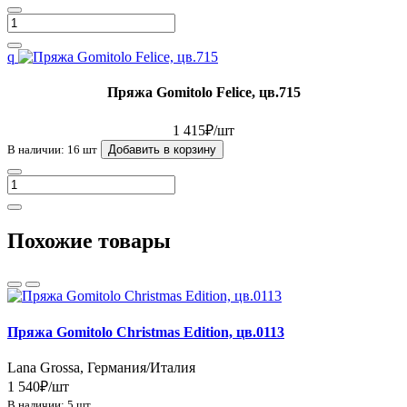
q
Пряжа Gomitolo Felice, цв.715
1 415₽/шт
В наличии: 16 шт
Добавить в корзину
Похожие товары
Пряжа Gomitolo Christmas Edition, цв.0113
Lana Grossa, Германия/Италия
1 540₽/шт
В наличии: 5 шт