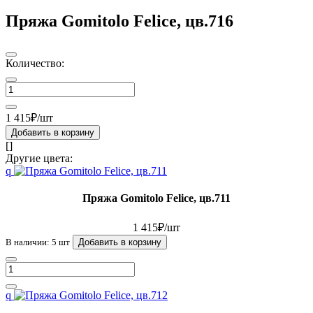
Пряжа Gomitolo Felice, цв.716
Количество:
1 415₽/шт
Добавить в корзину
[]
Другие цвета:
q
Пряжа Gomitolo Felice, цв.711
1 415₽/шт
В наличии: 5 шт
Добавить в корзину
q