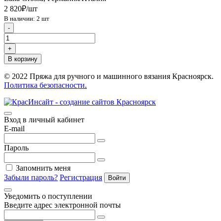
2 820₽/шт
В наличии: 2 шт
-
+
В корзину
© 2022 Пряжа для ручного и машинного вязания Красноярск.
Политика безопасности
.
Вход в личный кабинет
E-mail
Пароль
Запомнить меня
Забыли пароль?
Регистрация
Войти
Уведомить о поступлении
Введите адрес электронной почты