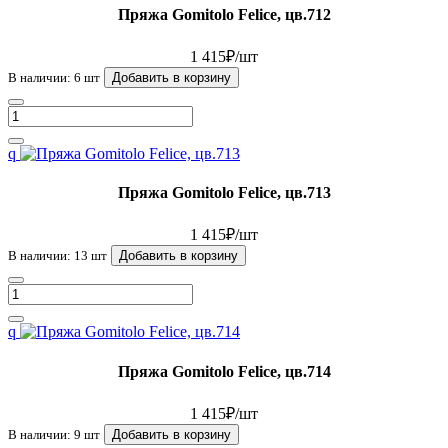
Пряжа Gomitolo Felice, цв.712
1 415₽/шт
В наличии: 6 шт
Добавить в корзину
q
Пряжа Gomitolo Felice, цв.713
1 415₽/шт
В наличии: 13 шт
Добавить в корзину
q
Пряжа Gomitolo Felice, цв.714
1 415₽/шт
В наличии: 9 шт
Добавить в корзину