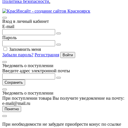
Политика безопасности
.
Вход в личный кабинет
E-mail
Пароль
Запомнить меня
Забыли пароль?
Регистрация
Войти
Уведомить о поступлении
Введите адрес электронной почты
Сохранить
Уведомить о поступлении
При поступлении товара Вы получите уведомление на почту:
e-mail@mail.ru
Понятно
При необходимости не забудьте приобрести конус по ссылке