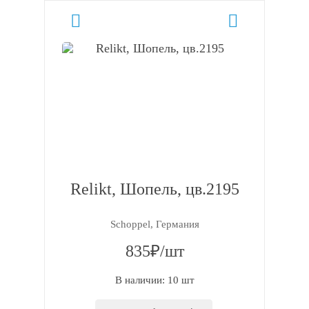
Relikt, Шопель, цв.2195
Schoppel, Германия
835₽/шт
В наличии: 10 шт