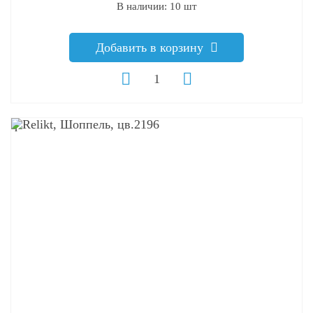
В наличии: 10 шт
Добавить в корзину
q