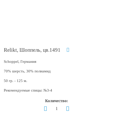
Relikt, Шоппель, цв.1491
Schoppel, Германия
70% шерсть, 30% полиамид
50 гр. - 125 м.
Рекомендуемые спицы: №3-4
Количество: