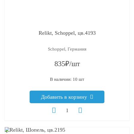
Relikt, Schoppel, цв.4193
Schoppel, Германия
835₽/шт
В наличии: 10 шт
Добавить в корзину
q