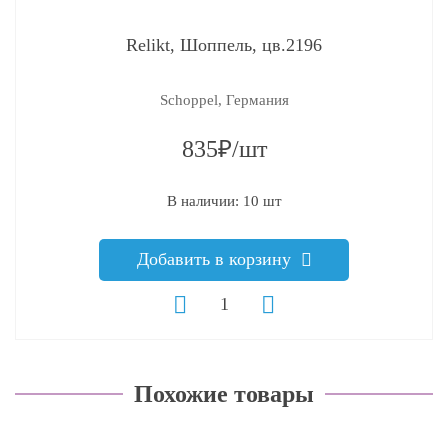
Relikt, Шоппель, цв.2196
Schoppel, Германия
835₽/шт
В наличии: 10 шт
Добавить в корзину
Похожие товары