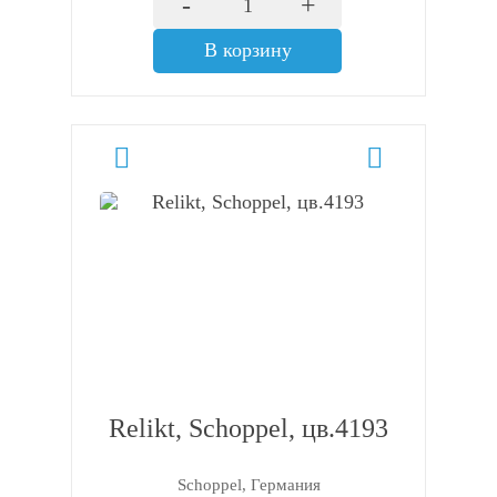
-
+
В корзину
Relikt, Schoppel, цв.4193
Schoppel, Германия