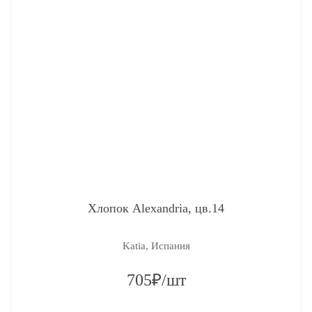
Хлопок Alexandria, цв.14
Katia, Испания
705₽/шт