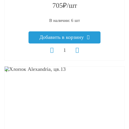
705₽/шт
В наличии: 6 шт
Добавить в корзину
q