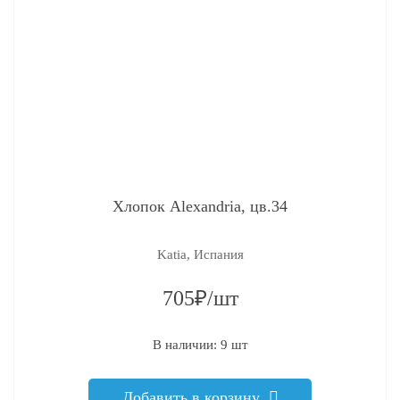
Хлопок Alexandria, цв.34
Katia, Испания
705₽/шт
В наличии: 9 шт
Добавить в корзину