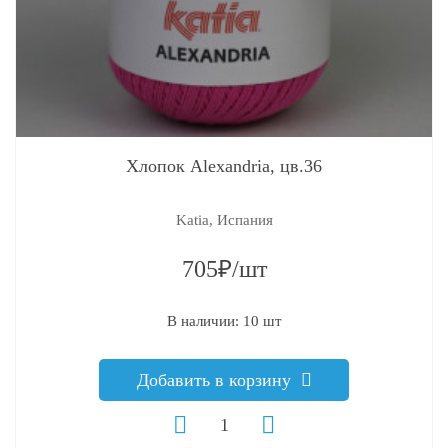
Хлопок Alexandria, цв.36
Katia, Испания
705₽/шт
В наличии: 10 шт
Добавить в корзину