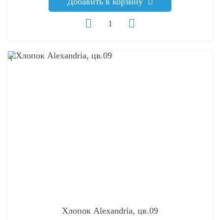
Добавить в корзину
q
Хлопок Alexandria, цв.09