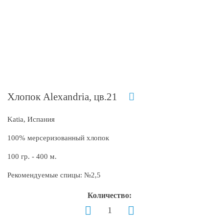
Хлопок Alexandria, цв.21
Katia, Испания
100% мерсеризованный хлопок
100 гр. - 400 м.
Рекомендуемые спицы: №2,5
Количество: