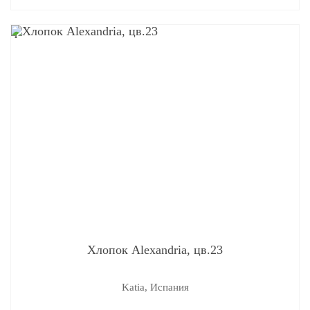
q
Хлопок Alexandria, цв.23
Katia, Испания