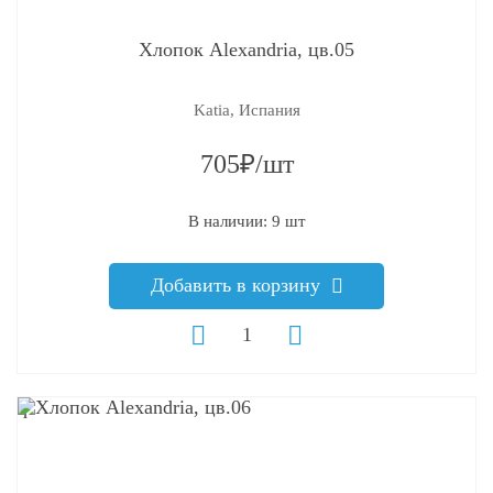
Хлопок Alexandria, цв.05
Katia, Испания
705₽/шт
В наличии: 9 шт
Добавить в корзину
q