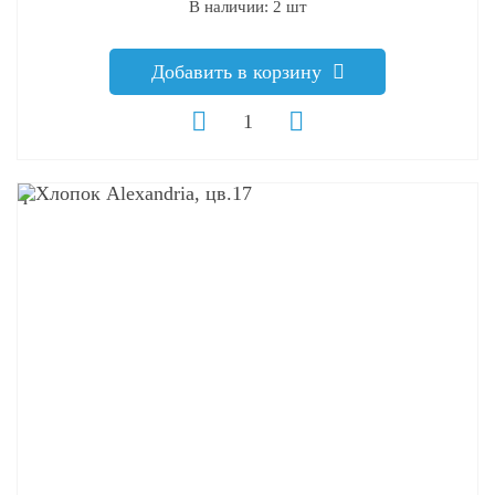
В наличии: 2 шт
Добавить в корзину
q