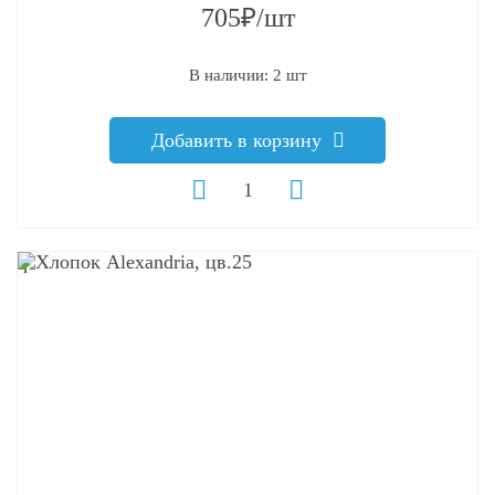
705₽/шт
В наличии: 2 шт
Добавить в корзину
q