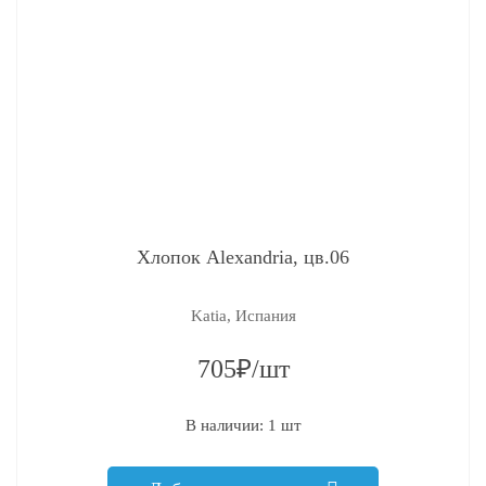
Хлопок Alexandria, цв.06
Katia, Испания
705₽/шт
В наличии: 1 шт