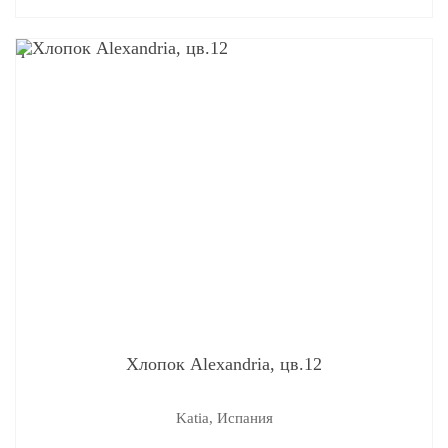
q
Хлопок Alexandria, цв.12
Katia, Испания