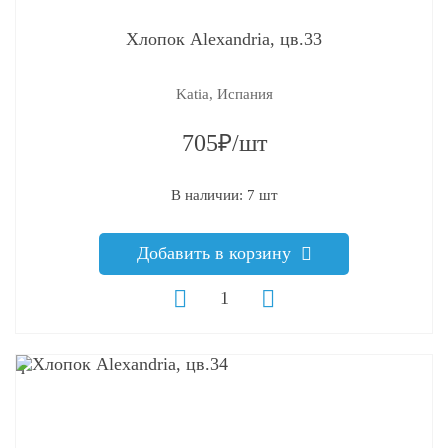
Хлопок Alexandria, цв.33
Katia, Испания
705₽/шт
В наличии: 7 шт
Добавить в корзину
q