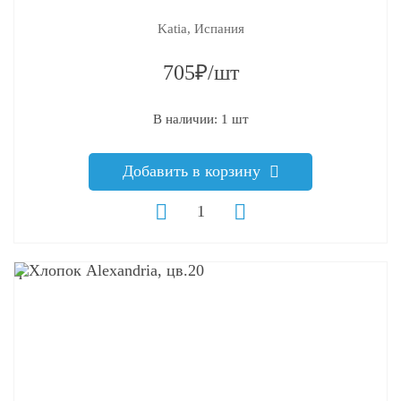
Katia, Испания
705₽/шт
В наличии: 1 шт
Добавить в корзину
q