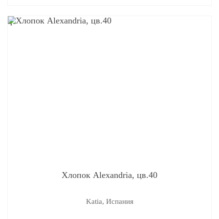
q
Хлопок Alexandria, цв.40
Katia, Испания