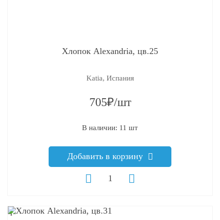
Хлопок Alexandria, цв.25
Katia, Испания
705₽/шт
В наличии: 11 шт
Добавить в корзину
q