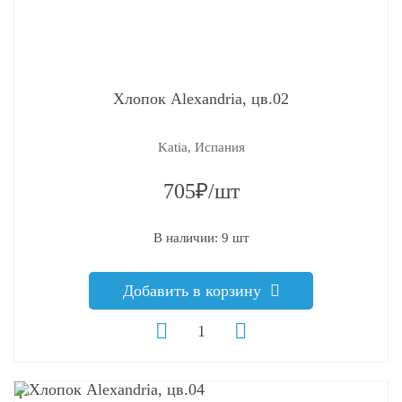
Хлопок Alexandria, цв.02
Katia, Испания
705₽/шт
В наличии: 9 шт
Добавить в корзину
q