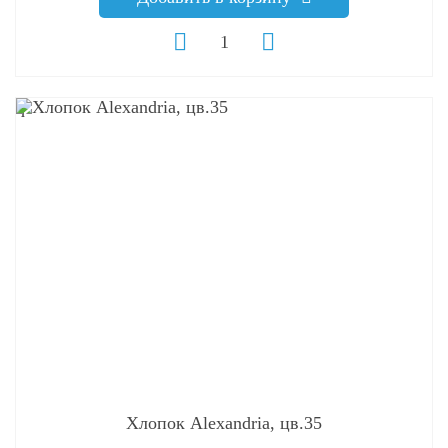
q
Хлопок Alexandria, цв.35