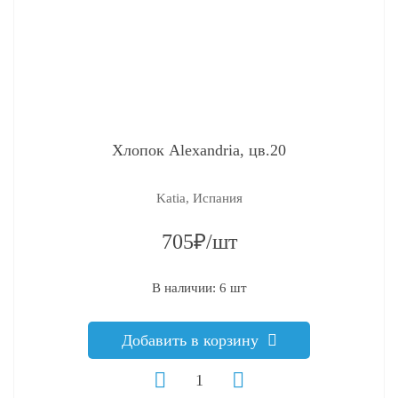
Хлопок Alexandria, цв.20
Katia, Испания
705₽/шт
В наличии: 6 шт
Добавить в корзину