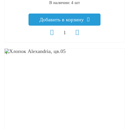
В наличии: 4 шт
Добавить в корзину
q