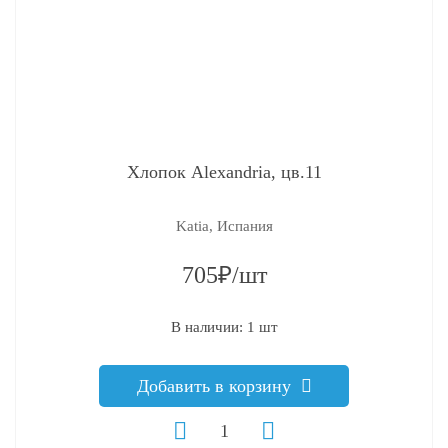
Хлопок Alexandria, цв.11
Katia, Испания
705₽/шт
В наличии: 1 шт
Добавить в корзину