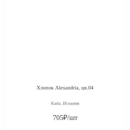
Хлопок Alexandria, цв.04
Katia, Испания
705₽/шт