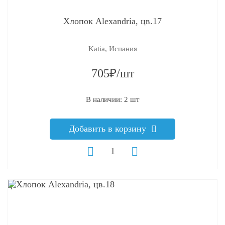
Хлопок Alexandria, цв.17
Katia, Испания
705₽/шт
В наличии: 2 шт
Добавить в корзину
q