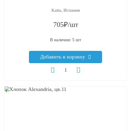
Katia, Испания
705₽/шт
В наличии: 5 шт
Добавить в корзину
q