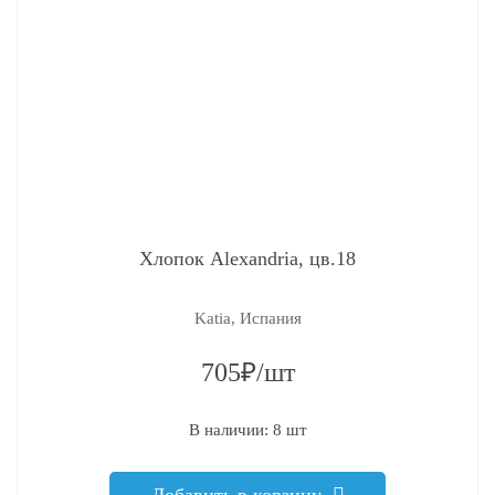
Хлопок Alexandria, цв.18
Katia, Испания
705₽/шт
В наличии: 8 шт
Добавить в корзину