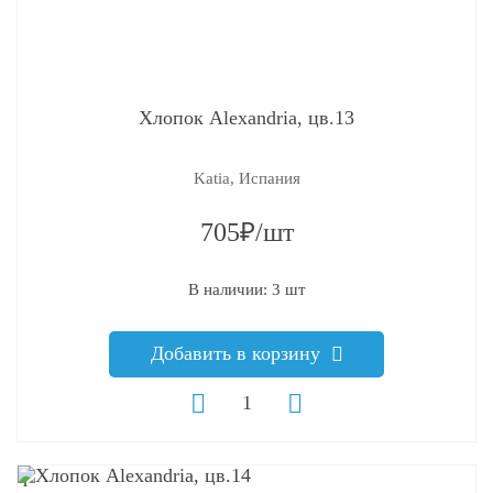
Хлопок Alexandria, цв.13
Katia, Испания
705₽/шт
В наличии: 3 шт
Добавить в корзину
q