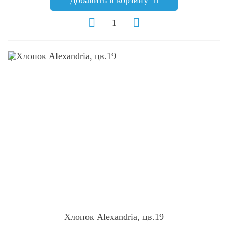
q
Хлопок Alexandria, цв.19