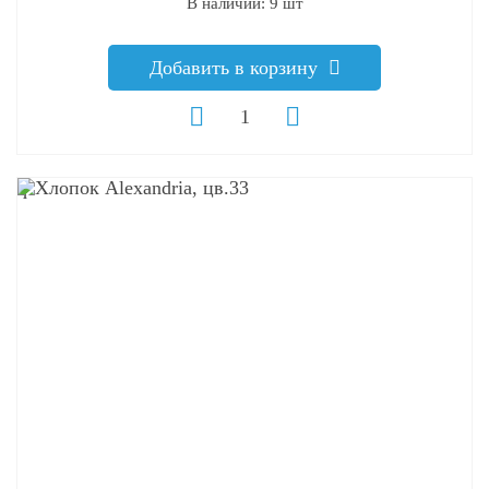
В наличии: 9 шт
Добавить в корзину
q