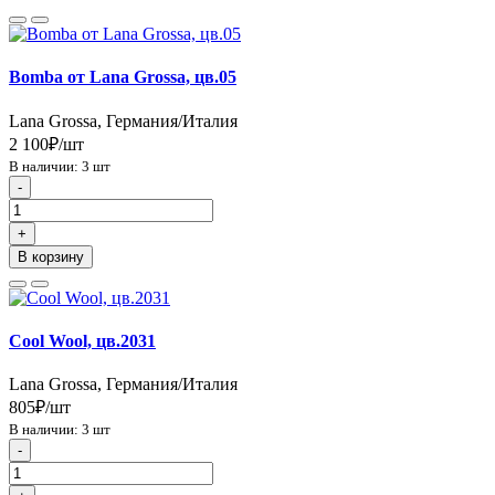
Bomba от Lana Grossa, цв.05
Lana Grossa, Германия/Италия
2 100₽/шт
В наличии: 3 шт
-
+
В корзину
Cool Wool, цв.2031
Lana Grossa, Германия/Италия
805₽/шт
В наличии: 3 шт
-