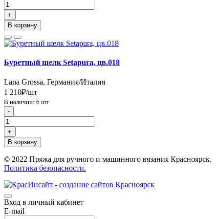
+
В корзину
Буретный шелк Setapura, цв.018
Lana Grossa, Германия/Италия
1 210₽/шт
В наличии: 6 шт
-
+
В корзину
© 2022 Пряжа для ручного и машинного вязания Красноярск.
Политика безопасности
.
Вход в личный кабинет
E-mail