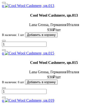
q
Cool Wool Cashmere, цв.013
Lana Grossa, Германия/Италия
930₽/шт
В наличии: 1 шт
Добавить в корзину
q
Cool Wool Cashmere, цв.015
Lana Grossa, Германия/Италия
930₽/шт
В наличии: 6 шт
Добавить в корзину
q