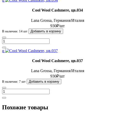
q
Cool Wool Cashmere, цв.034
Lana Grossa, Германия/Италия
930₽/шт
В наличии: 14 шт
Добавить в корзину
q
Cool Wool Cashmere, цв.037
Lana Grossa, Германия/Италия
930₽/шт
В наличии: 7 шт
Добавить в корзину
Похожие товары