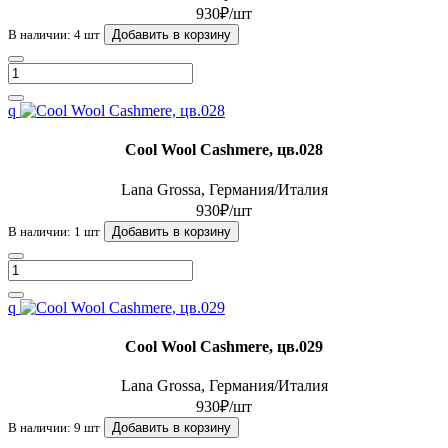
930₽/шт
В наличии: 4 шт
Добавить в корзину
q
Cool Wool Cashmere, цв.028
Lana Grossa, Германия/Италия
930₽/шт
В наличии: 1 шт
Добавить в корзину
q
Cool Wool Cashmere, цв.029
Lana Grossa, Германия/Италия
930₽/шт
В наличии: 9 шт
Добавить в корзину