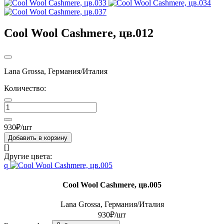
Cool Wool Cashmere, цв.012
Lana Grossa, Германия/Италия
Количество:
930₽/шт
Добавить в корзину
[]
Другие цвета:
q
Cool Wool Cashmere, цв.005
Lana Grossa, Германия/Италия
930₽/шт