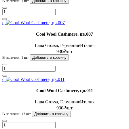
В наличии: 1 шт
Добавить в корзину
q
Cool Wool Cashmere, цв.007
Lana Grossa, Германия/Италия
930₽/шт
В наличии: 1 шт
Добавить в корзину
q
Cool Wool Cashmere, цв.011
Lana Grossa, Германия/Италия
930₽/шт
В наличии: 13 шт
Добавить в корзину