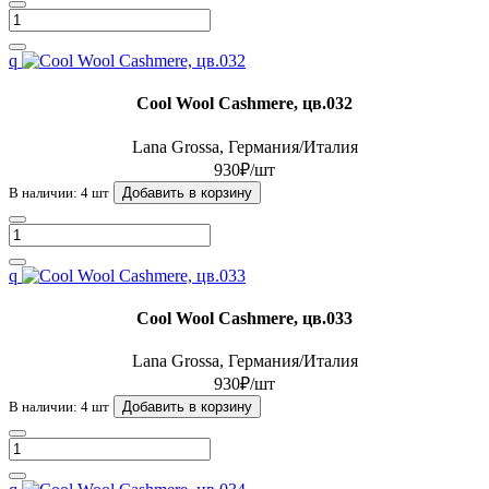
q
Cool Wool Cashmere, цв.032
Lana Grossa, Германия/Италия
930₽/шт
В наличии: 4 шт
Добавить в корзину
q
Cool Wool Cashmere, цв.033
Lana Grossa, Германия/Италия
930₽/шт
В наличии: 4 шт
Добавить в корзину