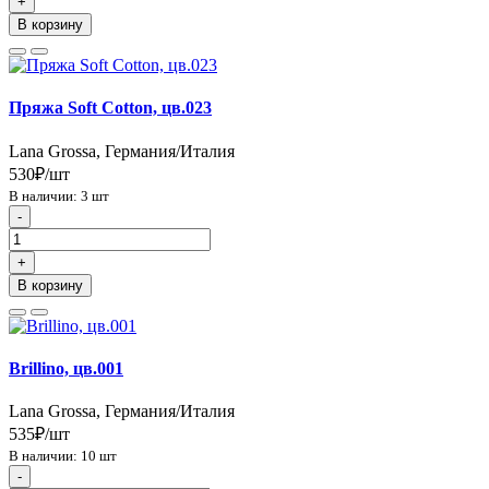
+
В корзину
Пряжа Soft Cotton, цв.023
Lana Grossa, Германия/Италия
530₽/шт
В наличии: 3 шт
-
+
В корзину
Brillino, цв.001
Lana Grossa, Германия/Италия
535₽/шт
В наличии: 10 шт
-