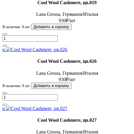
Cool Wool Cashmere, цв.019
Lana Grossa, Германия/Италия
930₽/шт
В наличии: 8 шт
Добавить в корзину
q
Cool Wool Cashmere, цв.026
Lana Grossa, Германия/Италия
930₽/шт
В наличии: 9 шт
Добавить в корзину
q
Cool Wool Cashmere, цв.027
Lana Grossa, Германия/Италия