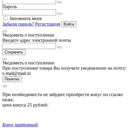
Пароль
Запомнить меня
Забыли пароль?
Регистрация
Войти
Уведомить о поступлении
Введите адрес электронной почты
Сохранить
Уведомить о поступлении
При поступлении товара Вы получите уведомление на почту:
e-mail@mail.ru
Понятно
При необходимости не забудьте приобрести конус по ссылке
ниже,
цена конуса 25 рублей:
Конус картонный