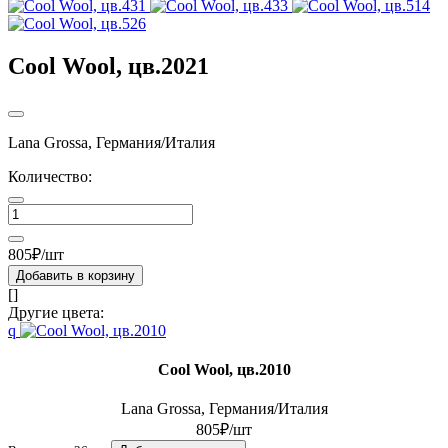
Cool Wool, цв.2021
Lana Grossa, Германия/Италия
Количество:
805₽/шт
Добавить в корзину
[]
Другие цвета:
q
Cool Wool, цв.2010
Lana Grossa, Германия/Италия
805₽/шт