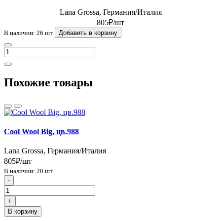
Lana Grossa, Германия/Италия
805₽/шт
В наличии: 26 шт
Добавить в корзину
Похожие товары
Cool Wool Big, цв.988
Lana Grossa, Германия/Италия
805₽/шт
В наличии: 20 шт
-
+
В корзину