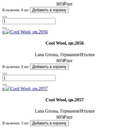
805₽/шт
В наличии: 8 шт
Добавить в корзину
q
Cool Wool, цв.2056
Lana Grossa, Германия/Италия
805₽/шт
В наличии: 8 шт
Добавить в корзину
q
Cool Wool, цв.2057
Lana Grossa, Германия/Италия
805₽/шт
В наличии: 3 шт
Добавить в корзину