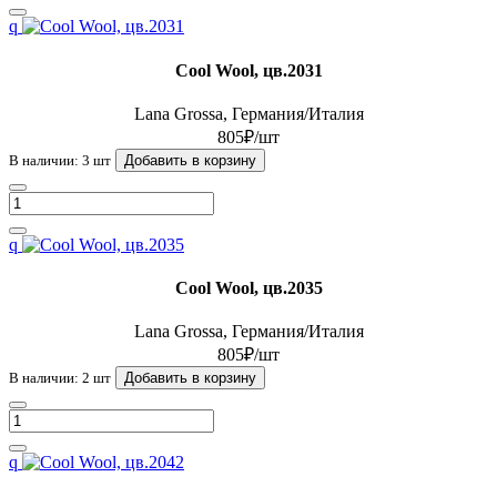
q
Cool Wool, цв.2031
Lana Grossa, Германия/Италия
805₽/шт
В наличии: 3 шт
Добавить в корзину
q
Cool Wool, цв.2035
Lana Grossa, Германия/Италия
805₽/шт
В наличии: 2 шт
Добавить в корзину
q