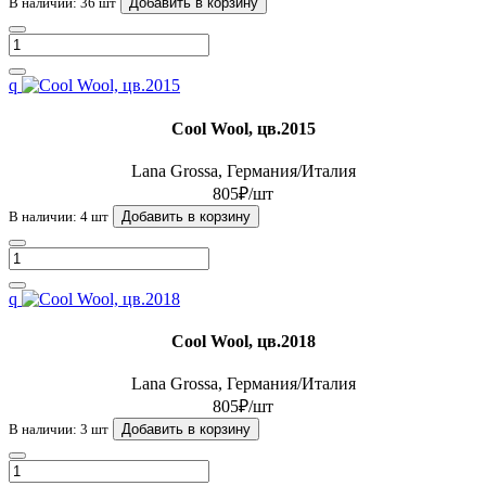
В наличии: 36 шт
Добавить в корзину
q
Cool Wool, цв.2015
Lana Grossa, Германия/Италия
805₽/шт
В наличии: 4 шт
Добавить в корзину
q
Cool Wool, цв.2018
Lana Grossa, Германия/Италия
805₽/шт
В наличии: 3 шт
Добавить в корзину