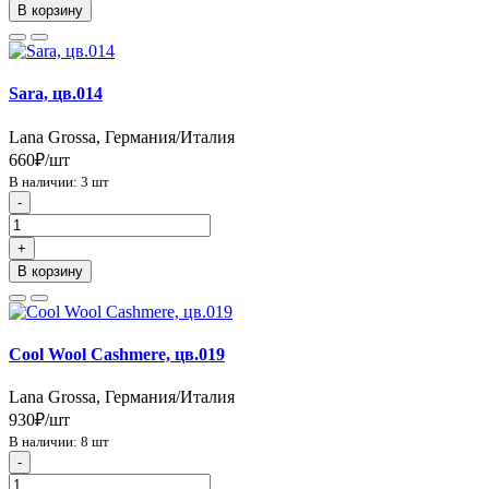
В корзину
Sara, цв.014
Lana Grossa, Германия/Италия
660₽/шт
В наличии: 3 шт
-
+
В корзину
Cool Wool Cashmere, цв.019
Lana Grossa, Германия/Италия
930₽/шт
В наличии: 8 шт
-