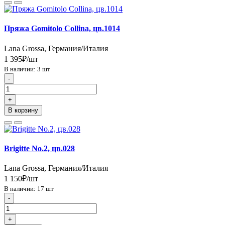
Пряжа Gomitolo Collina, цв.1014
Lana Grossa, Германия/Италия
1 395₽/шт
В наличии: 3 шт
-
+
В корзину
Brigitte No.2, цв.028
Lana Grossa, Германия/Италия
1 150₽/шт
В наличии: 17 шт
-
+