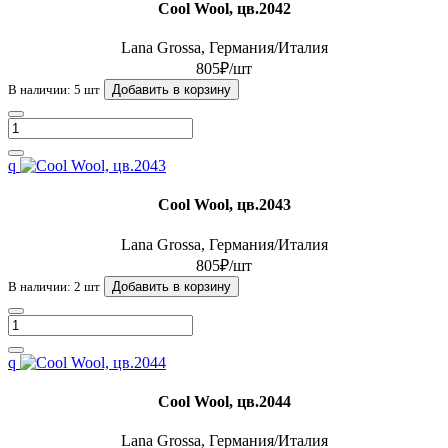
Cool Wool, цв.2042
Lana Grossa, Германия/Италия
805₽/шт
В наличии: 5 шт
Добавить в корзину
q
Cool Wool, цв.2043
Lana Grossa, Германия/Италия
805₽/шт
В наличии: 2 шт
Добавить в корзину
q
Cool Wool, цв.2044
Lana Grossa, Германия/Италия