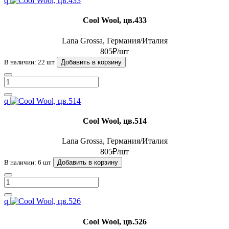
q
Cool Wool, цв.433
Lana Grossa, Германия/Италия
805₽/шт
В наличии: 22 шт
Добавить в корзину
q
Cool Wool, цв.514
Lana Grossa, Германия/Италия
805₽/шт
В наличии: 6 шт
Добавить в корзину
q
Cool Wool, цв.526