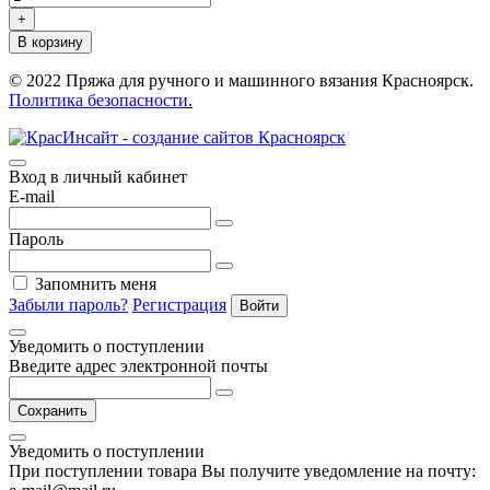
+
В корзину
© 2022 Пряжа для ручного и машинного вязания Красноярск.
Политика безопасности
.
Вход в личный кабинет
E-mail
Пароль
Запомнить меня
Забыли пароль?
Регистрация
Войти
Уведомить о поступлении
Введите адрес электронной почты
Сохранить
Уведомить о поступлении
При поступлении товара Вы получите уведомление на почту: