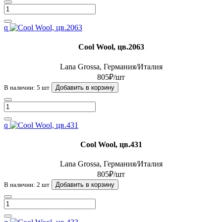
q
Cool Wool, цв.2063
Lana Grossa, Германия/Италия
805₽/шт
В наличии: 5 шт
Добавить в корзину
q
Cool Wool, цв.431
Lana Grossa, Германия/Италия
805₽/шт
В наличии: 2 шт
Добавить в корзину