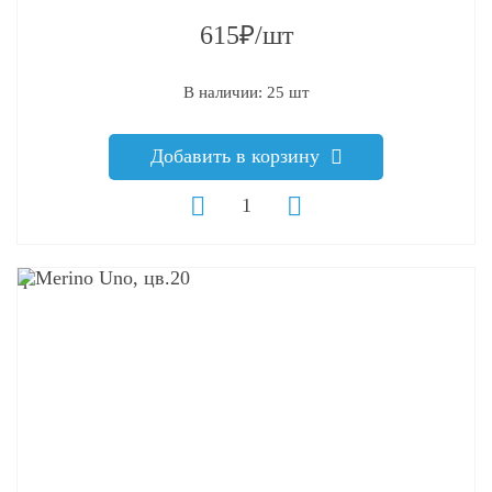
615₽/шт
В наличии: 25 шт
Добавить в корзину
q