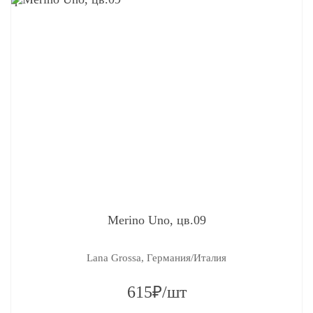
Merino Uno, цв.09
Lana Grossa, Германия/Италия
615₽/шт