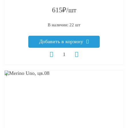
615₽/шт
В наличии: 22 шт
Добавить в корзину
q