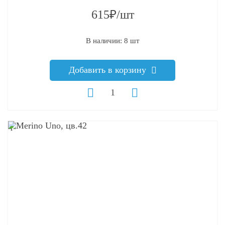
615₽/шт
В наличии: 8 шт
Добавить в корзину
q