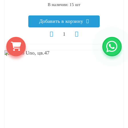
В наличии: 15 шт
Добавить в корзину
q