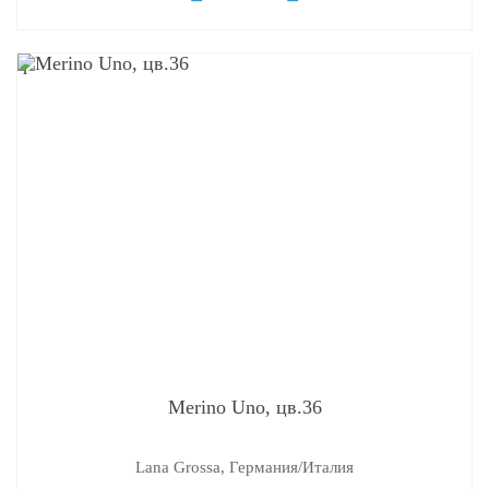
q
Merino Uno, цв.36
Lana Grossa, Германия/Италия