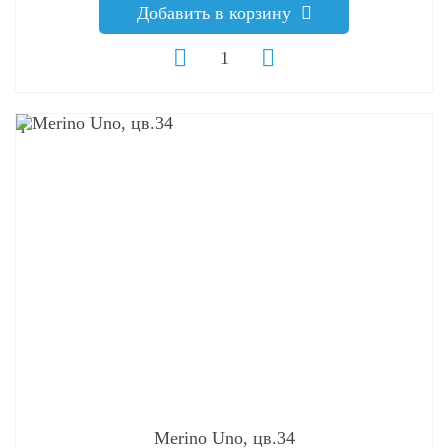
Добавить в корзину
q
Merino Uno, цв.34