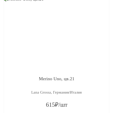
Merino Uno, цв.21
Lana Grossa, Германия/Италия
615₽/шт