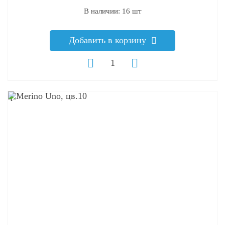
В наличии: 16 шт
Добавить в корзину
q