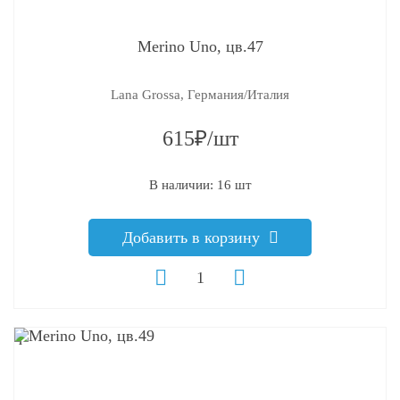
Merino Uno, цв.47
Lana Grossa, Германия/Италия
615₽/шт
В наличии: 16 шт
Добавить в корзину
q