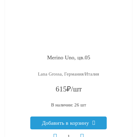
Merino Uno, цв.05
Lana Grossa, Германия/Италия
615₽/шт
В наличии: 26 шт
Добавить в корзину