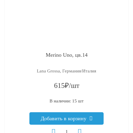
Merino Uno, цв.14
Lana Grossa, Германия/Италия
615₽/шт
В наличии: 15 шт
Добавить в корзину