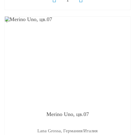
q
Merino Uno, цв.07
Lana Grossa, Германия/Италия