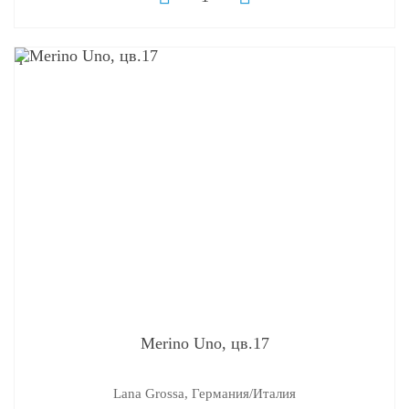
q
Merino Uno, цв.17
Lana Grossa, Германия/Италия