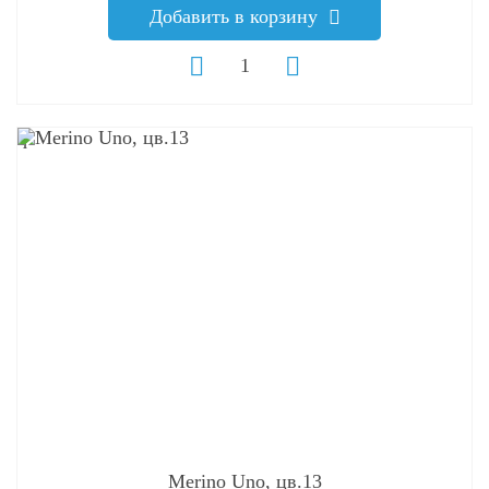
Добавить в корзину
q
Merino Uno, цв.13