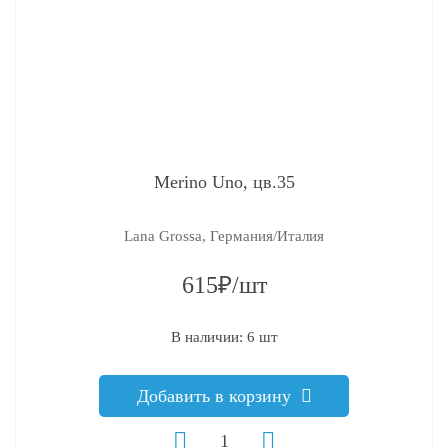
Merino Uno, цв.35
Lana Grossa, Германия/Италия
615₽/шт
В наличии: 6 шт
Добавить в корзину