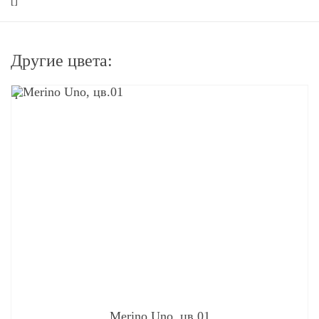
[]
Другие цвета:
q
Merino Uno, цв.01