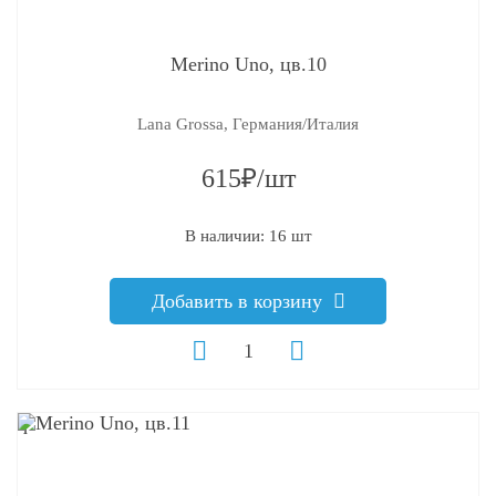
Merino Uno, цв.10
Lana Grossa, Германия/Италия
615₽/шт
В наличии: 16 шт
Добавить в корзину
q