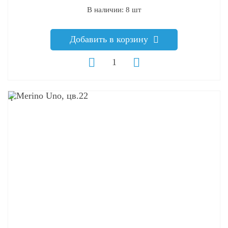
В наличии: 8 шт
Добавить в корзину
q