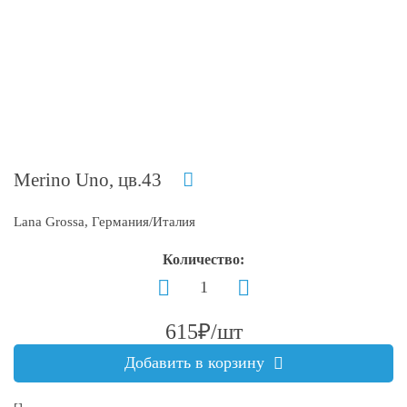
Merino Uno, цв.43
Lana Grossa, Германия/Италия
Количество:
615₽/шт
Добавить в корзину