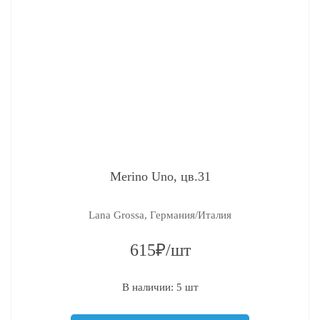
Merino Uno, цв.31
Lana Grossa, Германия/Италия
615₽/шт
В наличии: 5 шт