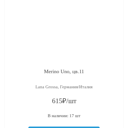
Merino Uno, цв.11
Lana Grossa, Германия/Италия
615₽/шт
В наличии: 17 шт