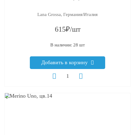
Lana Grossa, Германия/Италия
615₽/шт
В наличии: 28 шт
Добавить в корзину
q