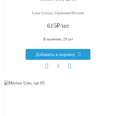
Lana Grossa, Германия/Италия
615₽/шт
В наличии: 29 шт
Добавить в корзину
q