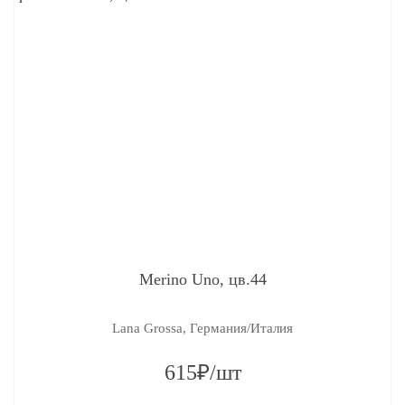
Merino Uno, цв.44
Lana Grossa, Германия/Италия
615₽/шт