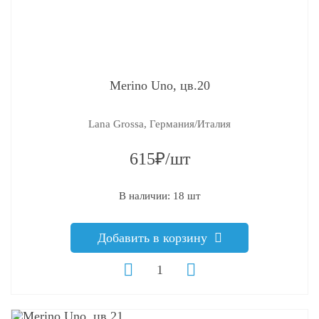
Merino Uno, цв.20
Lana Grossa, Германия/Италия
615₽/шт
В наличии: 18 шт
Добавить в корзину
q