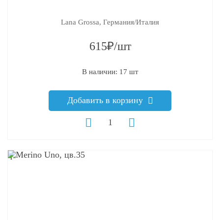
Lana Grossa, Германия/Италия
615₽/шт
В наличии: 17 шт
Добавить в корзину
q