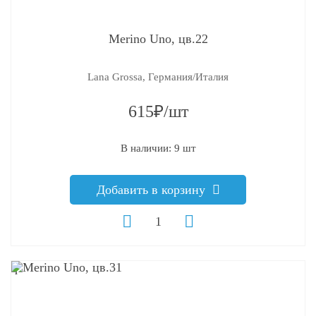
Merino Uno, цв.22
Lana Grossa, Германия/Италия
615₽/шт
В наличии: 9 шт
Добавить в корзину
q