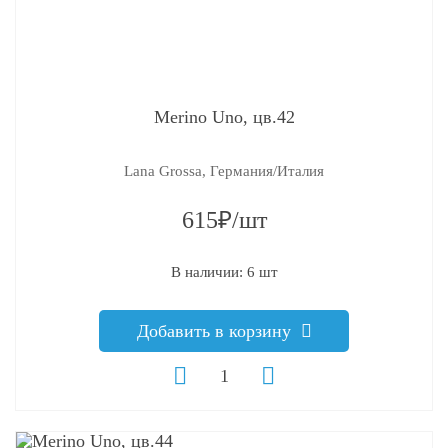
Merino Uno, цв.42
Lana Grossa, Германия/Италия
615₽/шт
В наличии: 6 шт
Добавить в корзину
q