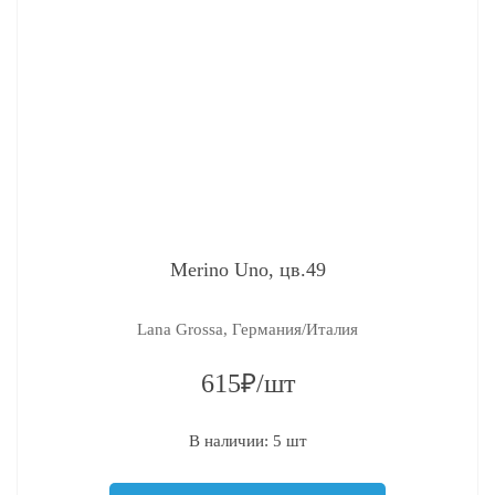
Merino Uno, цв.49
Lana Grossa, Германия/Италия
615₽/шт
В наличии: 5 шт