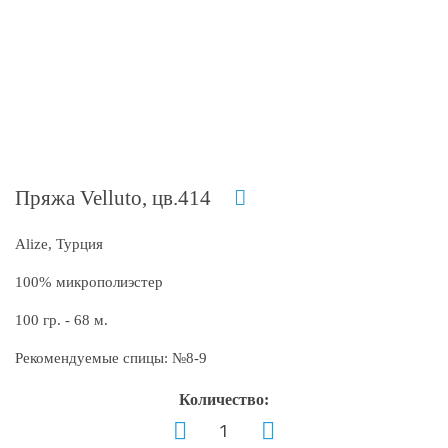
Пряжа Velluto, цв.414
Alize, Турция
100% микрополиэстер
100 гр. - 68 м.
Рекомендуемые спицы: №8-9
Количество: