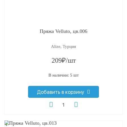
Пряжа Velluto, цв.006
Alize, Турция
209₽/шт
В наличии: 5 шт
Добавить в корзину
q