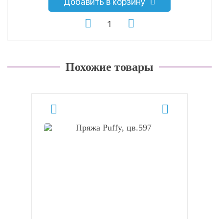
Добавить в корзину
Похожие товары