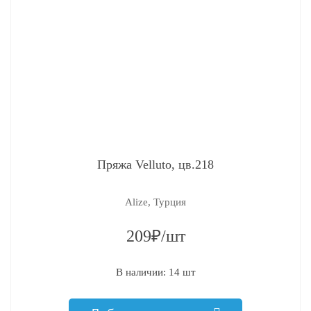
Пряжа Velluto, цв.218
Alize, Турция
209₽/шт
В наличии: 14 шт