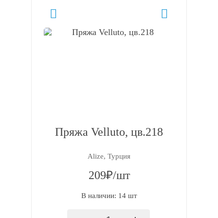
Пряжа Velluto, цв.218
Alize, Турция
209₽/шт
В наличии: 14 шт