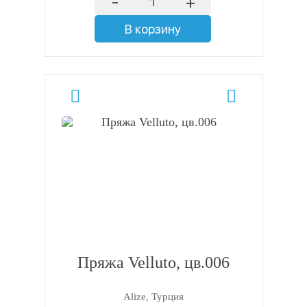
-
+
В корзину
Пряжа Velluto, цв.006
Alize, Турция