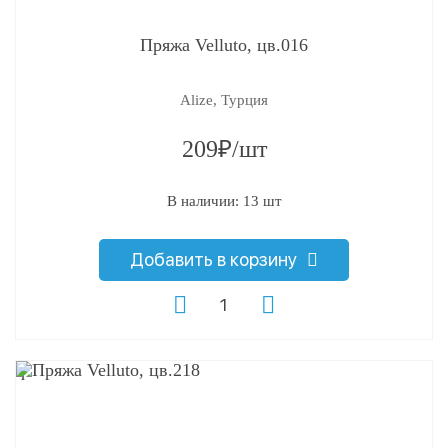
Пряжа Velluto, цв.016
Alize, Турция
209₽/шт
В наличии: 13 шт
Добавить в корзину
q