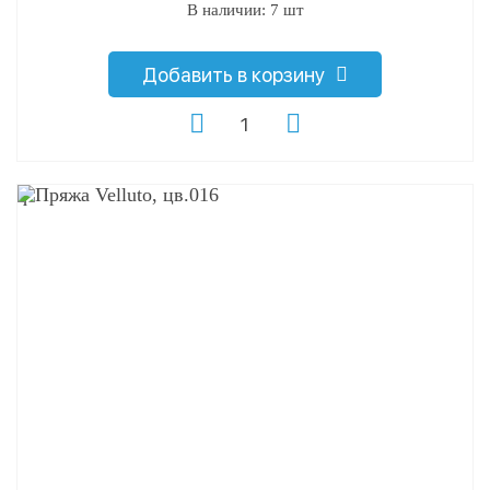
В наличии: 7 шт
Добавить в корзину
q