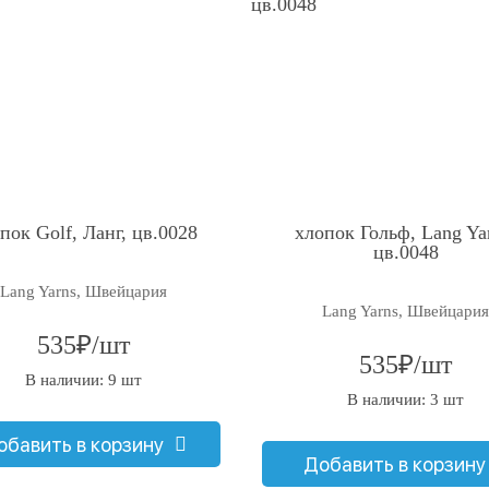
пок Golf, Ланг, цв.0028
хлопок Гольф, Lang Ya
цв.0048
Lang Yarns, Швейцария
Lang Yarns, Швейцария
535₽/шт
535₽/шт
В наличии: 9 шт
В наличии: 3 шт
обавить в корзину
Добавить в корзину