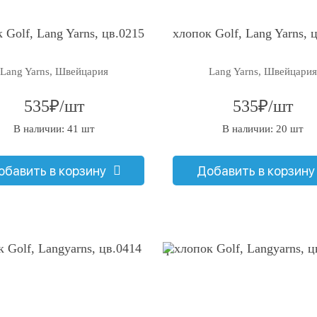
 Golf, Lang Yarns, цв.0215
хлопок Golf, Lang Yarns, 
Lang Yarns, Швейцария
Lang Yarns, Швейцария
535₽/шт
535₽/шт
В наличии: 41 шт
В наличии: 20 шт
обавить в корзину
Добавить в корзину
q