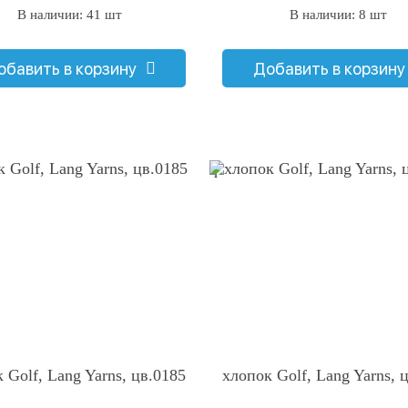
В наличии: 41 шт
В наличии: 8 шт
обавить в корзину
Добавить в корзину
q
 Golf, Lang Yarns, цв.0185
хлопок Golf, Lang Yarns, 