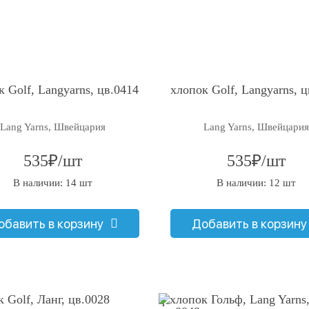
к Golf, Langyarns, цв.0414
хлопок Golf, Langyarns, ц
Lang Yarns, Швейцария
Lang Yarns, Швейцария
535₽/шт
535₽/шт
В наличии: 14 шт
В наличии: 12 шт
обавить в корзину
Добавить в корзину
q