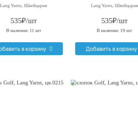
Lang Yarns, Швейцария
Lang Yarns, Швейцария
535₽/шт
535₽/шт
В наличии: 11 шт
В наличии: 19 шт
обавить в корзину
Добавить в корзину
q