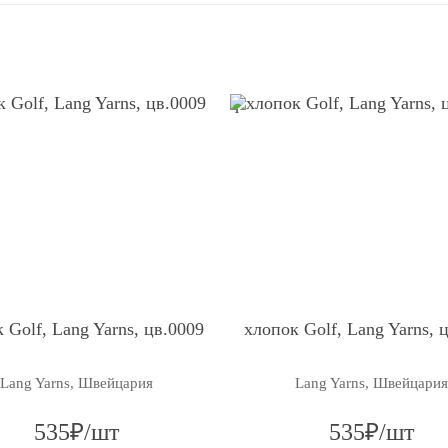
q
 Golf, Lang Yarns, цв.0009
хлопок Golf, Lang Yarns, 
Lang Yarns, Швейцария
Lang Yarns, Швейцария
535₽/шт
535₽/шт