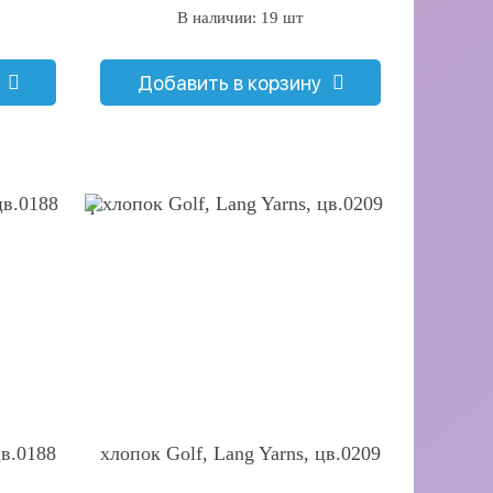
В наличии: 19 шт
Добавить в корзину
q
цв.0188
хлопок Golf, Lang Yarns, цв.0209