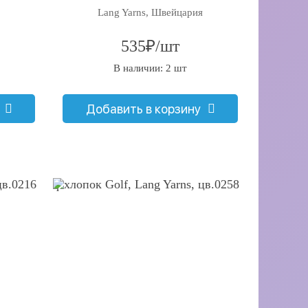
Lang Yarns, Швейцария
535₽/шт
В наличии: 2 шт
Добавить в корзину
q