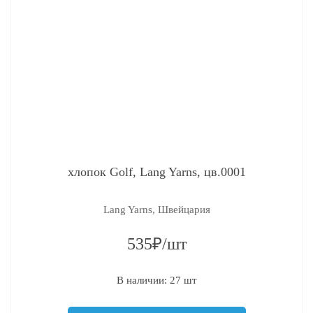
хлопок Golf, Lang Yarns, цв.0001
Lang Yarns, Швейцария
535₽/шт
В наличии: 27 шт