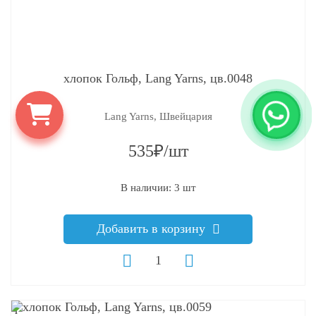
хлопок Гольф, Lang Yarns, цв.0048
Lang Yarns, Швейцария
535₽/шт
В наличии: 3 шт
Добавить в корзину
q