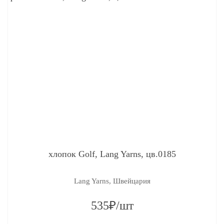
хлопок Golf, Lang Yarns, цв.0185
Lang Yarns, Швейцария
535₽/шт