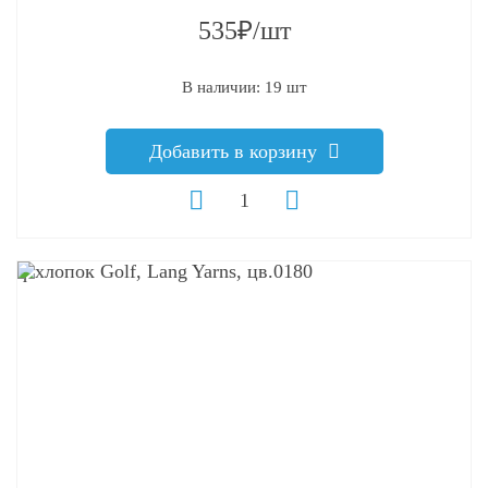
535₽/шт
В наличии: 19 шт
Добавить в корзину
q