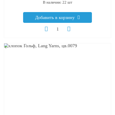
В наличии: 22 шт
Добавить в корзину
q