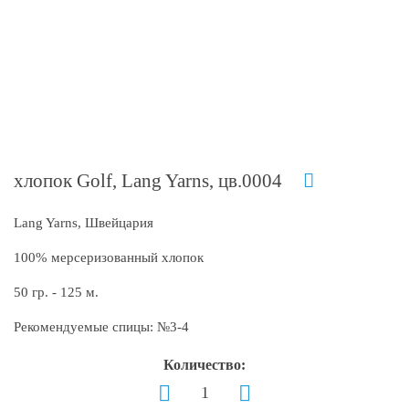
хлопок Golf, Lang Yarns, цв.0004
Lang Yarns, Швейцария
100% мерсеризованный хлопок
50 гр. - 125 м.
Рекомендуемые спицы: №3-4
Количество: