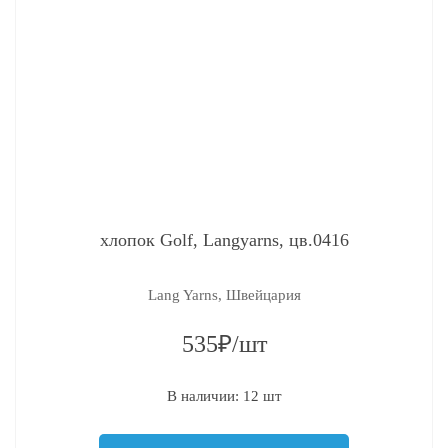
хлопок Golf, Langyarns, цв.0416
Lang Yarns, Швейцария
535₽/шт
В наличии: 12 шт