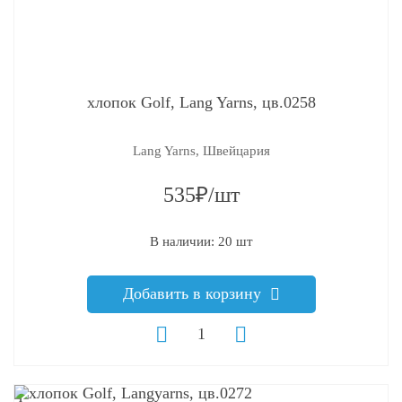
хлопок Golf, Lang Yarns, цв.0258
Lang Yarns, Швейцария
535₽/шт
В наличии: 20 шт
Добавить в корзину
q