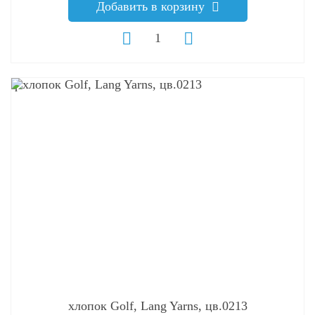
Добавить в корзину
q
хлопок Golf, Lang Yarns, цв.0213