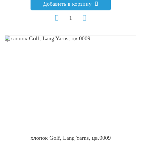
Добавить в корзину
q
хлопок Golf, Lang Yarns, цв.0009