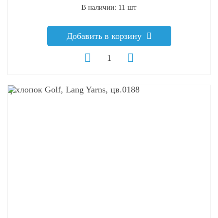
В наличии: 11 шт
Добавить в корзину
q