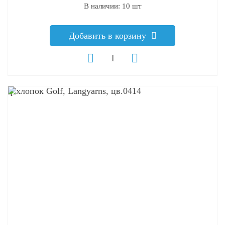
В наличии: 10 шт
Добавить в корзину
q