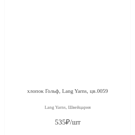
хлопок Гольф, Lang Yarns, цв.0059
Lang Yarns, Швейцария
535₽/шт