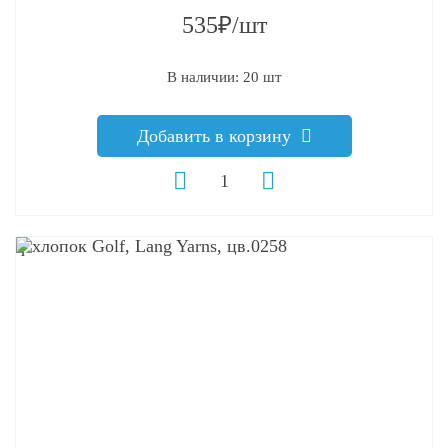
535₽/шт
В наличии: 20 шт
Добавить в корзину
q