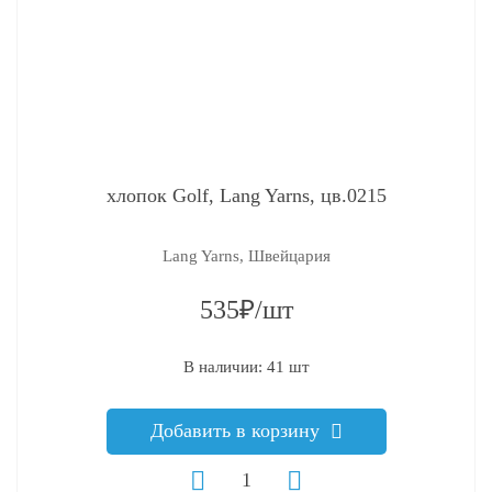
хлопок Golf, Lang Yarns, цв.0215
Lang Yarns, Швейцария
535₽/шт
В наличии: 41 шт
Добавить в корзину