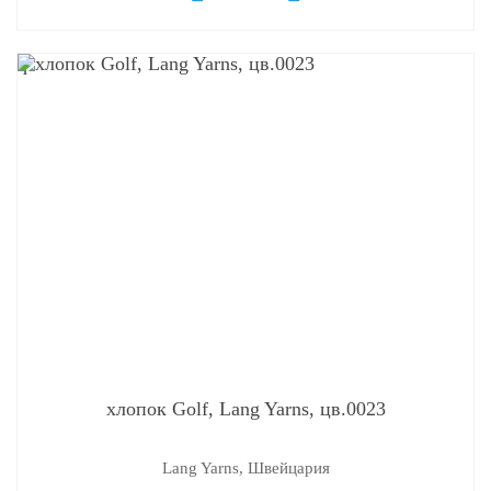
q
хлопок Golf, Lang Yarns, цв.0023
Lang Yarns, Швейцария