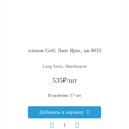
хлопок Golf, Ланг Ярнс, цв.0033
Lang Yarns, Швейцария
535₽/шт
В наличии: 17 шт
Добавить в корзину