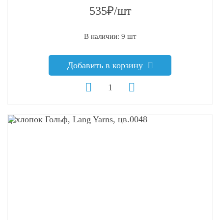
535₽/шт
В наличии: 9 шт
Добавить в корзину
q