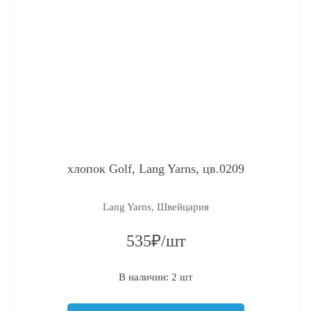
хлопок Golf, Lang Yarns, цв.0209
Lang Yarns, Швейцария
535₽/шт
В наличии: 2 шт