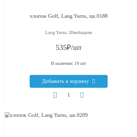
хлопок Golf, Lang Yarns, цв.0188
Lang Yarns, Швейцария
535₽/шт
В наличии: 19 шт
Добавить в корзину
q