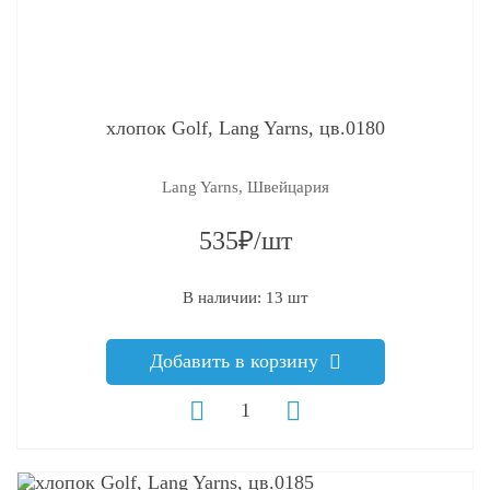
хлопок Golf, Lang Yarns, цв.0180
Lang Yarns, Швейцария
535₽/шт
В наличии: 13 шт
Добавить в корзину
q