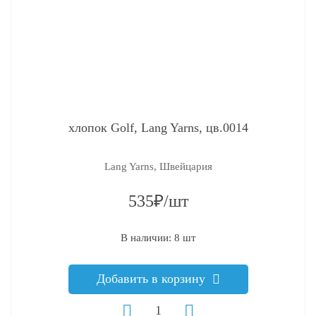
хлопок Golf, Lang Yarns, цв.0014
Lang Yarns, Швейцария
535₽/шт
В наличии: 8 шт
Добавить в корзину