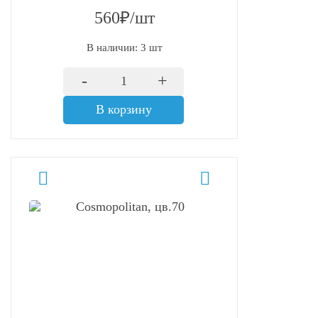
560₽/шт
В наличии: 3 шт
-
+
В корзину