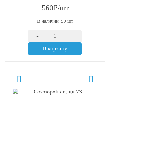
560₽/шт
В наличии: 50 шт
-
+
В корзину