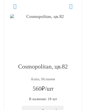
Cosmopolitan, цв.82
Katia, Испания
560₽/шт
В наличии: 18 шт