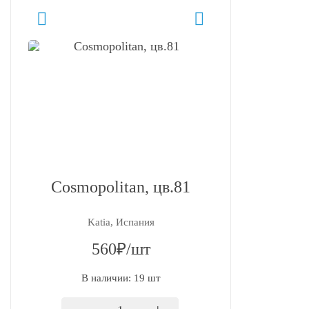
Cosmopolitan, цв.81
Katia, Испания
560₽/шт
В наличии: 19 шт