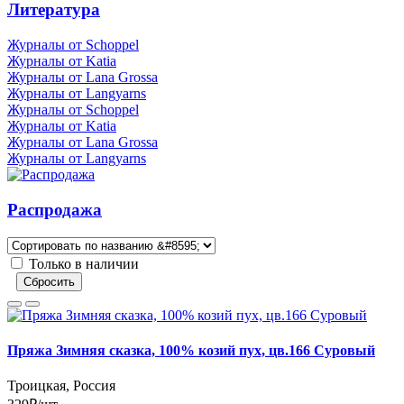
Литература
Журналы от Schoppel
Журналы от Katia
Журналы от Lana Grossa
Журналы от Langyarns
Журналы от Schoppel
Журналы от Katia
Журналы от Lana Grossa
Журналы от Langyarns
Распродажа
Только в наличии
Сбросить
Пряжа Зимняя сказка, 100% козий пух, цв.166 Суровый
Троицкая, Россия