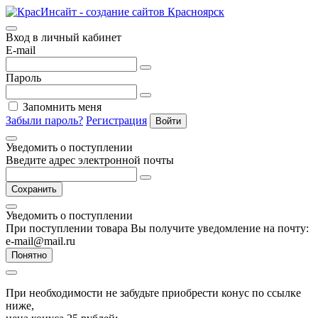
Вход в личный кабинет
E-mail
Пароль
Запомнить меня
Забыли пароль?
Регистрация
Войти
Уведомить о поступлении
Введите адрес электронной почты
Сохранить
Уведомить о поступлении
При поступлении товара Вы получите уведомление на почту:
e-mail@mail.ru
Понятно
При необходимости не забудьте приобрести конус по ссылке
ниже,