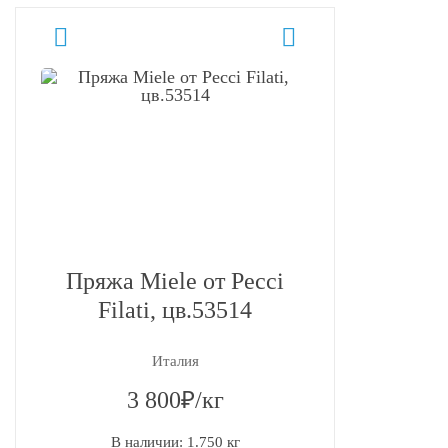
Пряжа Miele от Pecci
Filati, цв.53514
Италия
3 800₽/кг
В наличии: 1.750 кг