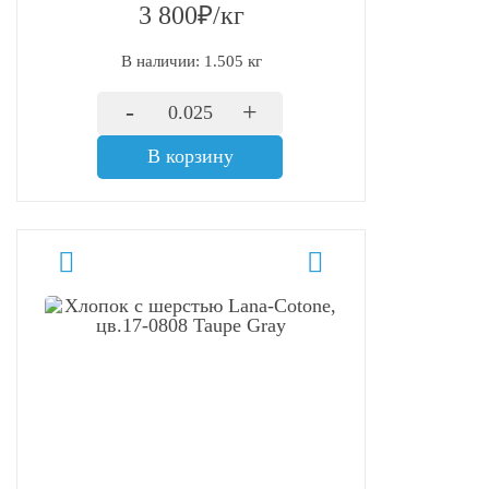
3 800₽/кг
В наличии: 1.505 кг
-
+
В корзину