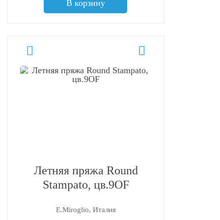
В корзину
Летняя пряжа Round
Stampato, цв.9OF
E.Miroglio, Италия