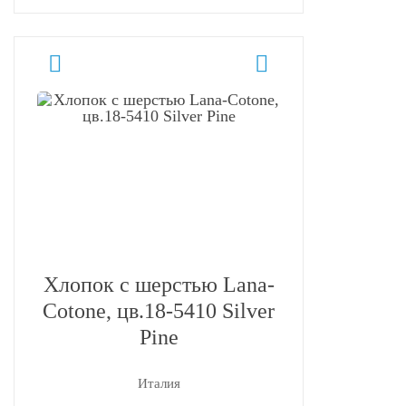
Хлопок с шерстью Lana-
Cotone, цв.18-5410 Silver
Pine
Италия