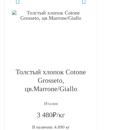
Толстый хлопок Cotone
Grosseto,
цв.Marrone/Giallo
Италия
3 480₽/кг
В наличии: 4.890 кг