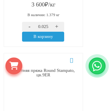
3 600₽/кг
В наличии: 1.379 кг
-
+
В корзину