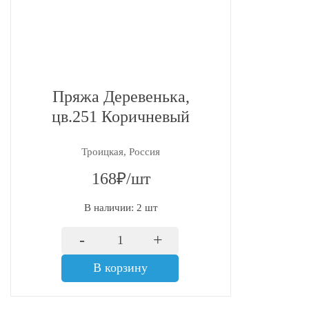
Пряжа Деревенька,
цв.251 Коричневый
Троицкая, Россия
168₽/шт
В наличии: 2 шт
-
+
В корзину