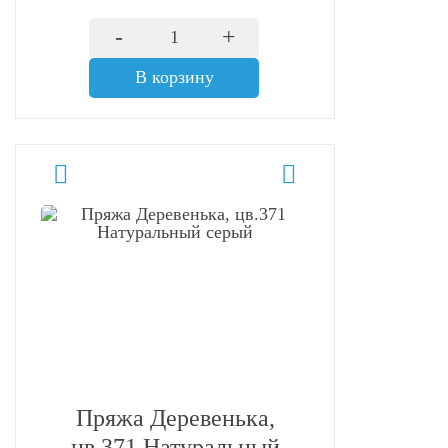
-
+
В корзину
Пряжа Деревенька,
цв.371 Натуральный