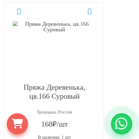
Пряжа Деревенька,
цв.166 Суровый
Троицкая, Россия
168₽/шт
В наличии: 1 шт