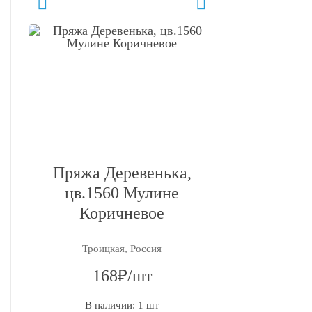
Пряжа Деревенька,
цв.1560 Мулине
Коричневое
Троицкая, Россия
168₽/шт
В наличии: 1 шт