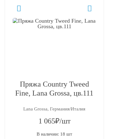
Пряжа Country Tweed
Fine, Lana Grossa, цв.111
Lana Grossa, Германия/Италия
1 065₽/шт
В наличии: 18 шт