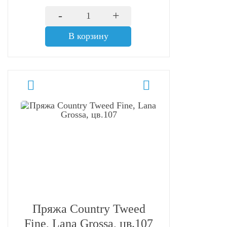
-
+
В корзину
Пряжа Country Tweed
Fine, Lana Grossa, цв.107