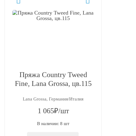
Пряжа Country Tweed
Fine, Lana Grossa, цв.115
Lana Grossa, Германия/Италия
1 065₽/шт
В наличии: 8 шт