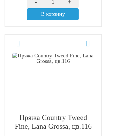
-
+
В корзину
Пряжа Country Tweed
Fine, Lana Grossa, цв.116