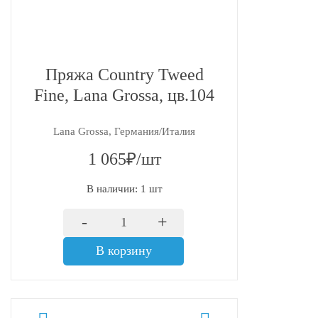
Пряжа Country Tweed
Fine, Lana Grossa, цв.104
Lana Grossa, Германия/Италия
1 065₽/шт
В наличии: 1 шт
-
+
В корзину