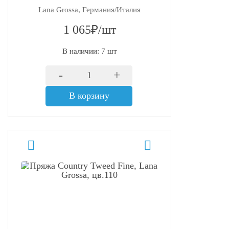
Lana Grossa, Германия/Италия
1 065₽/шт
В наличии: 7 шт
-
+
В корзину