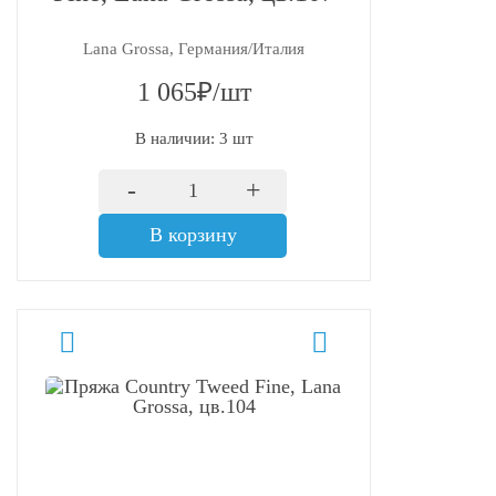
Lana Grossa, Германия/Италия
1 065₽/шт
В наличии: 3 шт
-
+
В корзину